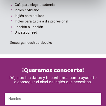
Guía para elegir academia
Inglés cotidiano
Inglés para adultos
Inglés para tu día a día profesional
Lección a Lección
Uncategorized
Descarga nuestros ebooks
¡Queremos conocerte!
Déjanos tus datos y te contamos cómo ayudarte
a conseguir el nivel de inglés que necesitas.