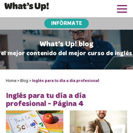
INFÓRMATE
What's Up! blog
el mejor contenido del mejor curso de inglés
Home
>
Blog
>
Inglés para tu día a día profesional
Inglés para tu día a día
profesional - Página 4