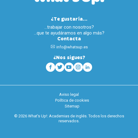
¿Te gustaría...
…trabajar con nosotros?
…que te ayudáramos en algo más?
Contacta
info@whatsup.es
¿Nos sigues?
Aviso legal
Política de cookies
Sitemap
© 2026 What's Up!: Academias de inglés. Todos los derechos
reservados.