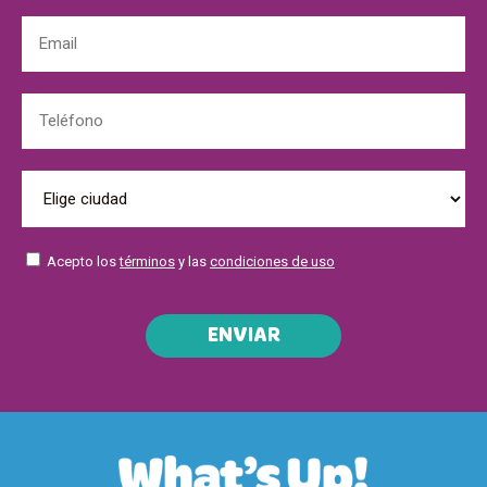
Acepto los
términos
y las
condiciones de uso
ENVIAR