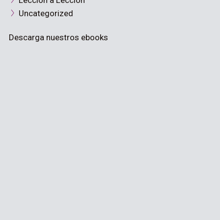
Lección a Lección
Uncategorized
Descarga nuestros ebooks