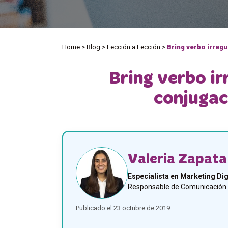
Home
>
Blog
>
Lección a Lección
>
Bring verbo irregu
Bring verbo ir
conjugac
Valeria Zapata
Especialista en Marketing Dig
Responsable de Comunicación y
Publicado el 23 octubre de 2019