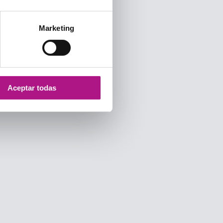
Marketing
Aceptar todas