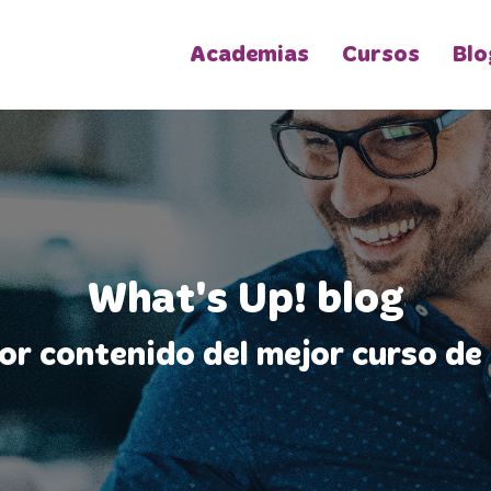
Academias
Cursos
Blo
What's Up! blog
jor contenido del mejor curso de 