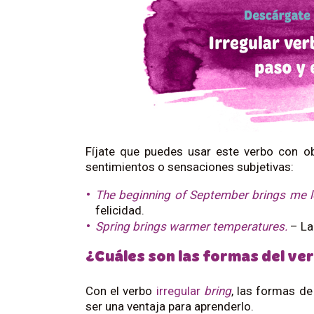
Fíjate que puedes usar este verbo con o
sentimientos o sensaciones subjetivas:
The beginning of September brings me lo
felicidad.
Spring brings warmer temperatures.
– La
¿Cuáles son las formas del ver
Con el verbo
irregular
bring
, las formas de
ser una ventaja para aprenderlo.