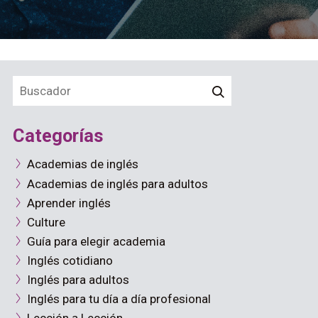
Categorías
Academias de inglés
Academias de inglés para adultos
Aprender inglés
Culture
Guía para elegir academia
Inglés cotidiano
Inglés para adultos
Inglés para tu día a día profesional