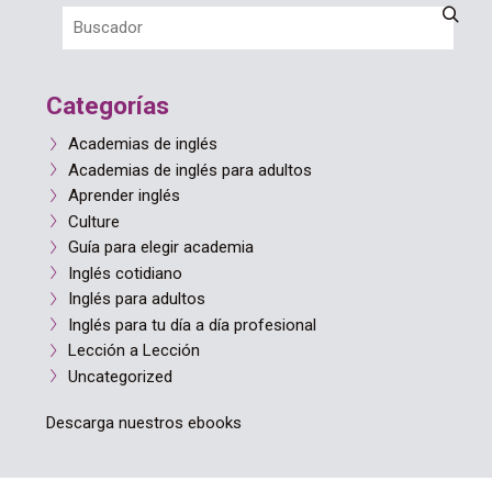
Categorías
Academias de inglés
Academias de inglés para adultos
Aprender inglés
Culture
Guía para elegir academia
Inglés cotidiano
Inglés para adultos
Inglés para tu día a día profesional
Lección a Lección
Uncategorized
Descarga nuestros ebooks