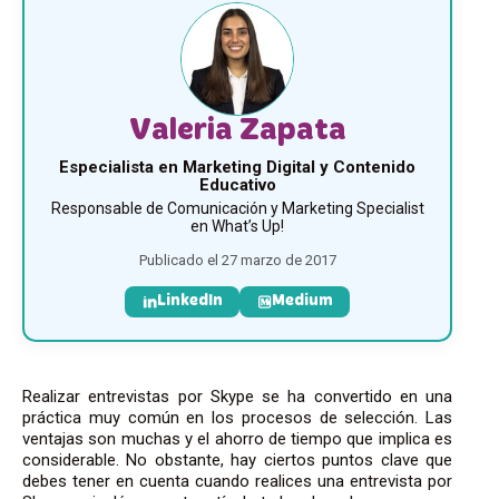
Valeria Zapata
Especialista en Marketing Digital y Contenido
Educativo
Responsable de Comunicación y Marketing Specialist
en What’s Up!
Publicado el 27 marzo de 2017
LinkedIn
Medium
Realizar entrevistas por Skype se ha convertido en una
práctica muy común en los procesos de selección. Las
ventajas son muchas y el ahorro de tiempo que implica es
considerable. No obstante, hay ciertos puntos clave que
debes tener en cuenta cuando realices una entrevista por