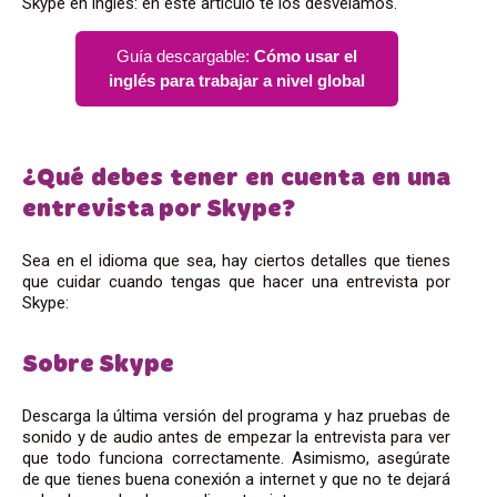
Skype en inglés: en este artículo te los desvelamos.
Guía descargable:
Cómo usar el
inglés para trabajar a nivel global
¿Qué debes tener en cuenta en una
entrevista por Skype?
Sea en el idioma que sea, hay ciertos detalles que tienes
que cuidar cuando tengas que hacer una entrevista por
Skype:
Sobre Skype
Descarga la última versión del programa y haz pruebas de
sonido y de audio antes de empezar la entrevista para ver
que todo funciona correctamente. Asimismo, asegúrate
de que tienes buena conexión a internet y que no te dejará