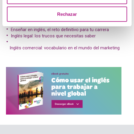
Rechazar
Post relacionados:
Enseñar en inglés, el reto definitivo para tu carrera
Inglés legal: los trucos que necesitas saber
Inglés comercial: vocabulario en el mundo del marketing