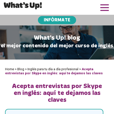
INFÓRMATE
What's Up! blog
el mejor contenido del mejor curso de inglés
Home
>
Blog
>
Inglés para tu día a día profesional
>
Acepta
entrevistas por Skype en inglés: aquí te dejamos las claves
Acepta entrevistas por Skype
en inglés: aquí te dejamos las
claves