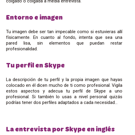
colgado o colgada a media entrevista.
Entorno e imagen
Tu imagen debe ser tan impecable como si estuvieras allí
físicamente. En cuanto al fondo, intenta que sea una
pared lisa, sin elementos que puedan restar
profesionalidad.
Tu perfil en Skype
La descripción de tu perfil y la propia imagen que hayas
colocado en él dicen mucho de ti como profesional. Vigila
estos aspectos y adecua tu perfil de Skype a uno
profesional. Si también lo usas a nivel personal quizás
podrías tener dos perfiles adaptados a cada necesidad…
La entrevista por Skype en inglés