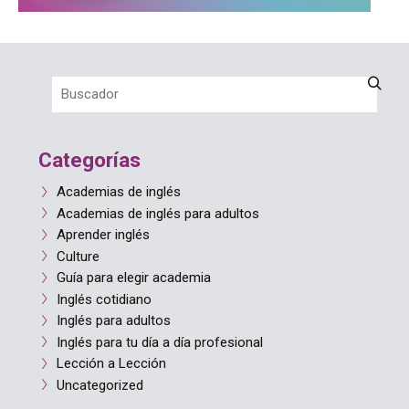
Categorías
Academias de inglés
Academias de inglés para adultos
Aprender inglés
Culture
Guía para elegir academia
Inglés cotidiano
Inglés para adultos
Inglés para tu día a día profesional
Lección a Lección
Uncategorized