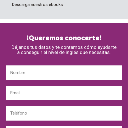
Descarga nuestros ebooks
¡Queremos conocerte!
Déjanos tus datos y te contamos cómo ayudarte
a conseguir el nivel de inglés que necesitas.