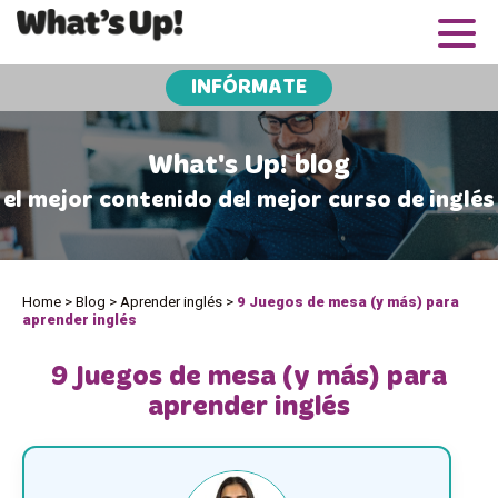
INFÓRMATE
What's Up! blog
el mejor contenido del mejor curso de inglés
Home
>
Blog
>
Aprender inglés
>
9 Juegos de mesa (y más) para
aprender inglés
9 Juegos de mesa (y más) para
aprender inglés