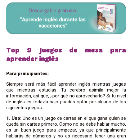
Top 9 Juegos de mesa para
aprender inglés
Para principiantes:
Siempre será más fácil aprender inglés mientras juegas
que mientras estudias. Tu cerebro asimila mejor la
información, así que, ¿por qué no aprovecharlo? Si tu nivel
de inglés es todavía bajo puedes optar por alguno de los
siguientes juegos:
1. Uno
: Uno es un juego de cartas en el que gana quien se
queda sin cartas primero. Como no se debe hablar mucho,
es un buen juego para empezar, ya que principalmente
hablarás de números y no es necesario tener una gran