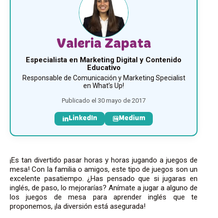
Valeria Zapata
Especialista en Marketing Digital y Contenido
Educativo
Responsable de Comunicación y Marketing Specialist
en What’s Up!
Publicado el 30 mayo de 2017
LinkedIn
Medium
¡Es tan divertido pasar horas y horas jugando a juegos de
mesa! Con la familia o amigos, este tipo de juegos son un
excelente pasatiempo. ¿Has pensado que si jugaras en
inglés, de paso, lo mejorarías? Anímate a jugar a alguno de
los juegos de mesa para aprender inglés que te
proponemos, ¡la diversión está asegurada!