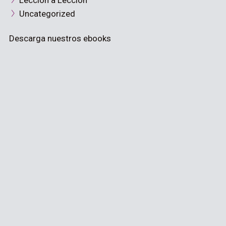
Lección a Lección
Uncategorized
Descarga nuestros ebooks