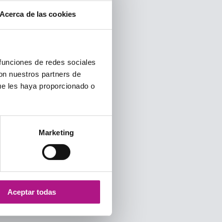
Acerca de las cookies
 funciones de redes sociales
con nuestros partners de
ue les haya proporcionado o
Marketing
Aceptar todas