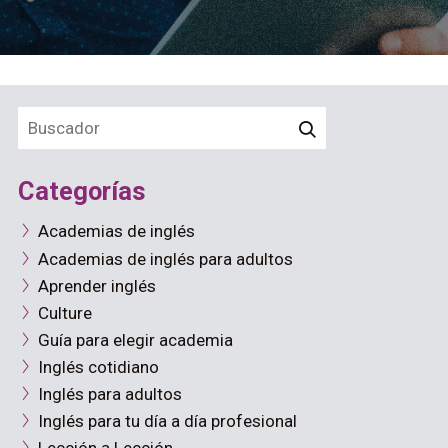
Categorías
Academias de inglés
Academias de inglés para adultos
Aprender inglés
Culture
Guía para elegir academia
Inglés cotidiano
Inglés para adultos
Inglés para tu día a día profesional