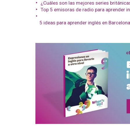
¿Cuáles son las mejores series británica
Top 5 emisoras de radio para aprender i
5 ideas para aprender inglés en Barcelon