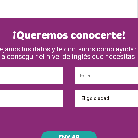
¡Queremos conocerte!
éjanos tus datos y te contamos cómo ayudar
a conseguir el nivel de inglés que necesitas.
ENVIAR