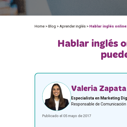
Home
>
Blog
>
Aprender inglés
>
Hablar inglés online
Hablar inglés o
puede
Valeria Zapata
Especialista en Marketing Dig
Responsable de Comunicación y
Publicado el 05 mayo de 2017