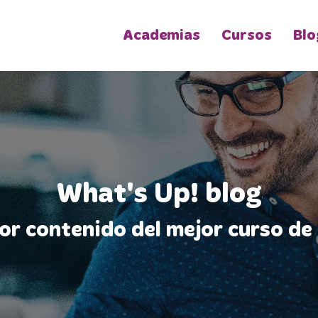
Academias
Cursos
Blo
What's Up! blog
jor contenido del mejor curso de 