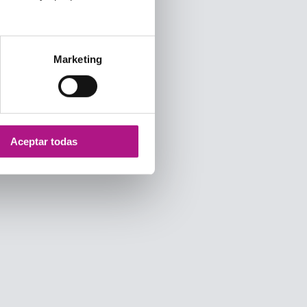
Marketing
Aceptar todas