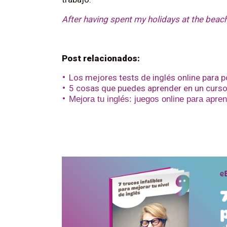
After having spent my holidays at the beac
Post relacionados:
Los mejores tests de inglés online para p
5 cosas que puedes aprender en un curso
Mejora tu inglés: juegos online para apre