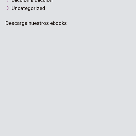
Lección a Lección
Uncategorized
Descarga nuestros ebooks