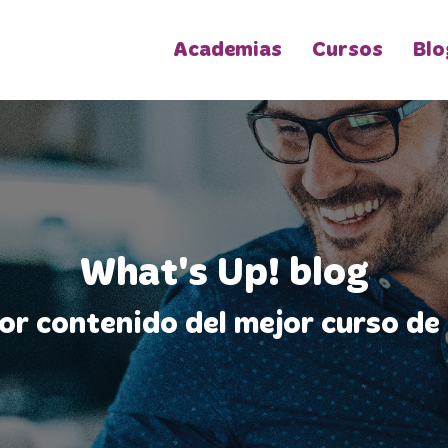
Academias
Cursos
Blo
What's Up! blog
jor contenido del mejor curso de 