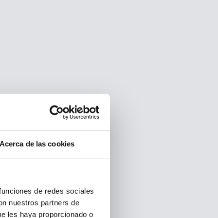
Acerca de las cookies
 funciones de redes sociales
con nuestros partners de
ue les haya proporcionado o