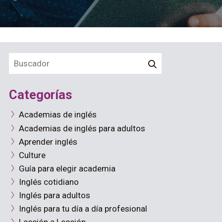
Categorías
Academias de inglés
Academias de inglés para adultos
Aprender inglés
Culture
Guía para elegir academia
Inglés cotidiano
Inglés para adultos
Inglés para tu día a día profesional