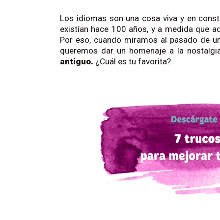
Los idiomas son una cosa viva y en const
existían hace 100 años, y a medida que 
Por eso, cuando miramos al pasado de un
queremos dar un homenaje a la nostalg
antiguo.
¿Cuál es tu favorita?