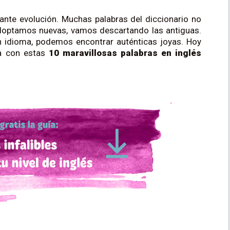
ante evolución. Muchas palabras del diccionario no
adoptamos nuevas, vamos descartando las antiguas.
 idioma, podemos encontrar auténticas joyas. Hoy
ia con estas
10 maravillosas palabras en inglés