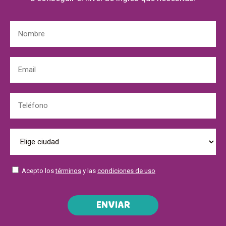
Acepto los
términos
y las
condiciones de uso
ENVIAR