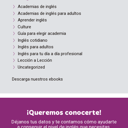
Academias de inglés
Academias de inglés para adultos
Aprender inglés
Culture
Guía para elegir academia
Inglés cotidiano
Inglés para adultos
Inglés para tu día a día profesional
Lección a Lección
Uncategorized
Descarga nuestros ebooks
¡Queremos conocerte!
Déjanos tus datos y te contamos cómo ayudarte
a conseguir el nivel de inglés que necesitas.