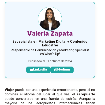
Valeria Zapata
Especialista en Marketing Digital y Contenido
Educativo
Responsable de Comunicación y Marketing Specialist
en What’s Up!
Publicado el 31 octubre de 2024
LinkedIn
Medium
Viajar
puede ser una experiencia emocionante, pero si no
dominas el idioma del lugar al que vas, el
aeropuerto
puede convertirse en una fuente de estrés. Aunque la
mayoría de los aeropuertos internacionales tienen