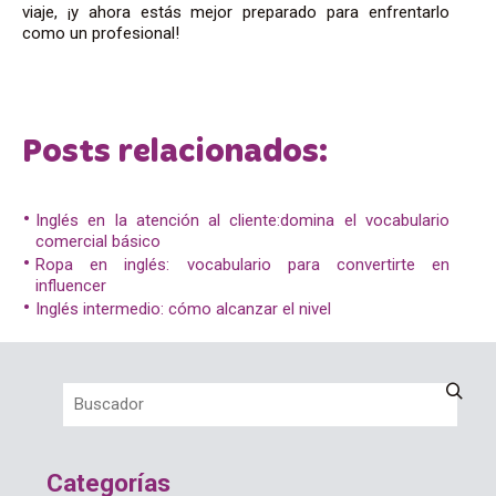
viaje, ¡y ahora estás mejor preparado para enfrentarlo
como un profesional!
Posts relacionados:
Inglés en la atención al cliente:domina el vocabulario
comercial básico
Ropa en inglés: vocabulario para convertirte en
influencer
Inglés intermedio: cómo alcanzar el nivel
Categorías