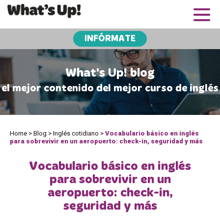
INFÓRMATE
What's Up! blog
el mejor contenido del mejor curso de inglés
Home
>
Blog
>
Inglés cotidiano
>
Vocabulario básico en inglés
para sobrevivir en un aeropuerto: check-in, seguridad y más
Vocabulario básico en inglés
para sobrevivir en un
aeropuerto: check-in,
seguridad y más