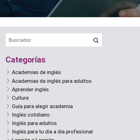
Categorías
Academias de inglés
Academias de inglés para adultos
Aprender inglés
Culture
Guía para elegir academia
Inglés cotidiano
Inglés para adultos
Inglés para tu día a día profesional