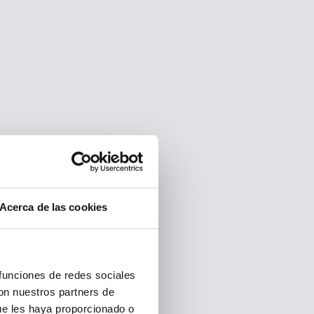
Acerca de las cookies
 funciones de redes sociales
con nuestros partners de
ue les haya proporcionado o