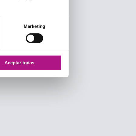
Marketing
Aceptar todas