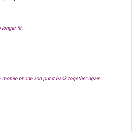
longer fit.
y mobile phone and put it back together again.