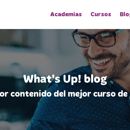
Academias
Cursos
Blo
What's Up! blog
jor contenido del mejor curso de 