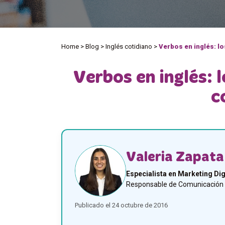
Home
>
Blog
>
Inglés cotidiano
>
Verbos en inglés: l
Verbos en inglés: 
c
Valeria Zapata
Especialista en Marketing Dig
Responsable de Comunicación y
Publicado el 24 octubre de 2016