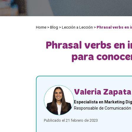
Home
>
Blog
>
Lección a Lección
>
Phrasal verbs en i
Phrasal verbs en i
para conoce
Valeria Zapata
Especialista en Marketing Dig
Responsable de Comunicación y
Publicado el 21 febrero de 2023