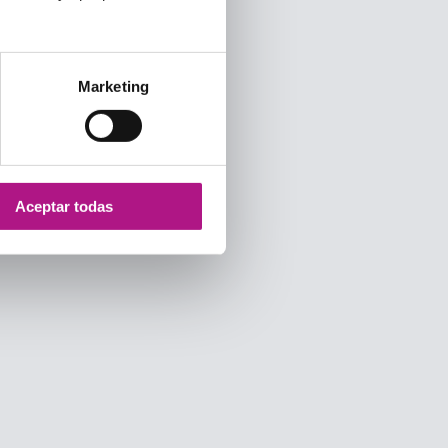
Marketing
Aceptar todas