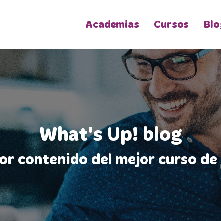
Academias
Cursos
Blo
What's Up! blog
jor contenido del mejor curso de 