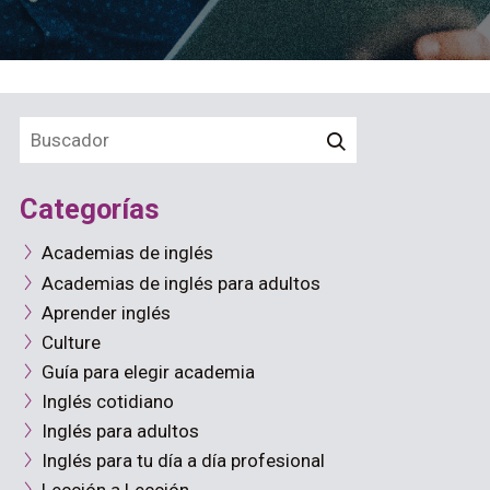
Categorías
Academias de inglés
Academias de inglés para adultos
Aprender inglés
Culture
Guía para elegir academia
Inglés cotidiano
Inglés para adultos
Inglés para tu día a día profesional