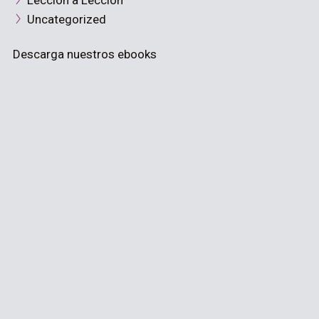
Lección a Lección
Uncategorized
Descarga nuestros ebooks