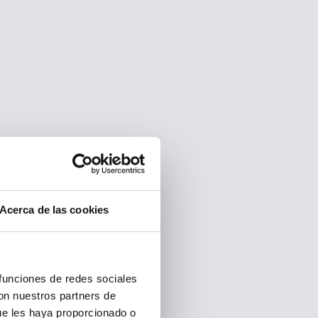
Acerca de las cookies
 funciones de redes sociales
con nuestros partners de
ue les haya proporcionado o