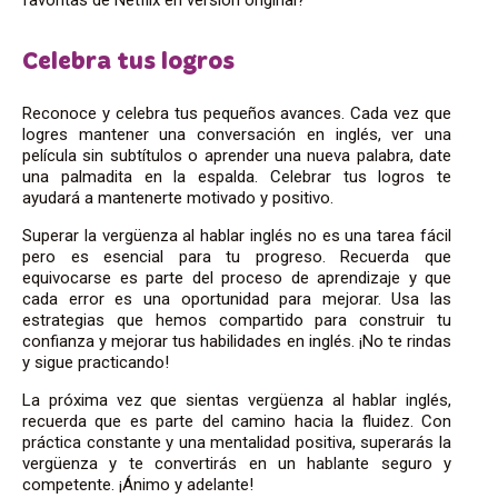
Celebra tus logros
Reconoce y celebra tus pequeños avances. Cada vez que
logres mantener una conversación en inglés, ver una
película sin subtítulos o aprender una nueva palabra, date
una palmadita en la espalda. Celebrar tus logros te
ayudará a mantenerte motivado y positivo.
Superar la vergüenza al hablar inglés no es una tarea fácil
pero es esencial para tu progreso. Recuerda que
equivocarse es parte del proceso de aprendizaje y que
cada error es una oportunidad para mejorar. Usa las
estrategias que hemos compartido para construir tu
confianza y mejorar tus habilidades en inglés. ¡No te rindas
y sigue practicando!
La próxima vez que sientas vergüenza al hablar inglés,
recuerda que es parte del camino hacia la fluidez. Con
práctica constante y una mentalidad positiva, superarás la
vergüenza y te convertirás en un hablante seguro y
competente. ¡Ánimo y adelante!