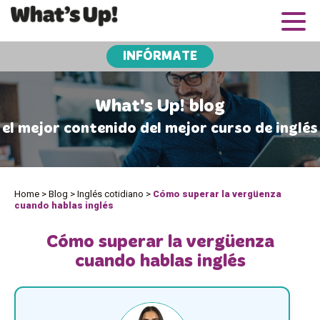
INFÓRMATE
What's Up! blog
el mejor contenido del mejor curso de inglés
Home
>
Blog
>
Inglés cotidiano
>
Cómo superar la vergüenza
cuando hablas inglés
Cómo superar la vergüenza
cuando hablas inglés