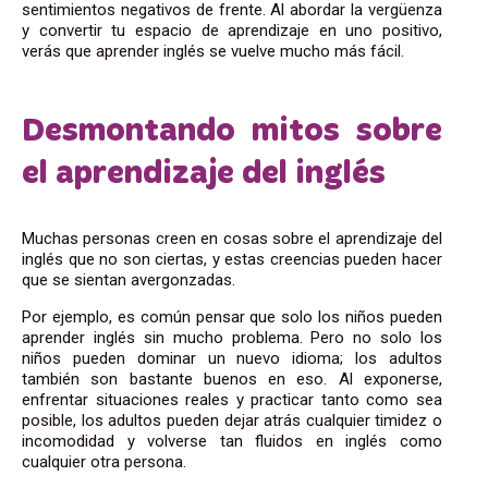
sentimientos negativos de frente. Al abordar la vergüenza
y convertir tu espacio de aprendizaje en uno positivo,
verás que aprender inglés se vuelve mucho más fácil.
Desmontando mitos sobre
el aprendizaje del inglés
Muchas personas creen en cosas sobre el aprendizaje del
inglés que no son ciertas, y estas creencias pueden hacer
que se sientan avergonzadas.
Por ejemplo, es común pensar que solo los niños pueden
aprender inglés sin mucho problema. Pero no solo los
niños pueden dominar un nuevo idioma; los adultos
también son bastante buenos en eso. Al exponerse,
enfrentar situaciones reales y practicar tanto como sea
posible, los adultos pueden dejar atrás cualquier timidez o
incomodidad y volverse tan fluidos en inglés como
cualquier otra persona.