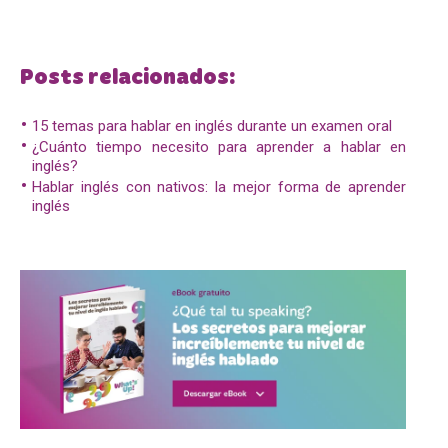
Posts relacionados:
15 temas para hablar en inglés durante un examen oral
¿Cuánto tiempo necesito para aprender a hablar en
inglés?
Hablar inglés con nativos: la mejor forma de aprender
inglés