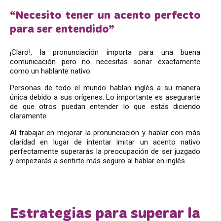
“Necesito tener un acento perfecto
para ser entendido”
¡Claro!, la pronunciación importa para una buena
comunicación pero no necesitas sonar exactamente
como un hablante nativo.
Personas de todo el mundo hablan inglés a su manera
única debido a sus orígenes. Lo importante es asegurarte
de que otros puedan entender lo que estás diciendo
claramente.
Al trabajar en mejorar la pronunciación y hablar con más
claridad en lugar de intentar imitar un acento nativo
perfectamente superarás la preocupación de ser juzgado
y empezarás a sentirte más seguro al hablar en inglés.
Estrategias para superar la