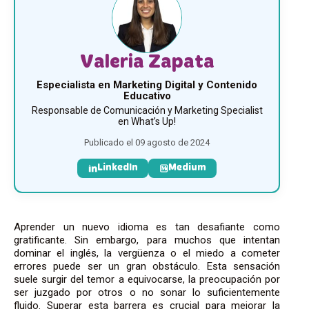
Valeria Zapata
Especialista en Marketing Digital y Contenido
Educativo
Responsable de Comunicación y Marketing Specialist
en What’s Up!
Publicado el 09 agosto de 2024
LinkedIn
Medium
Aprender un nuevo idioma es tan desafiante como
gratificante. Sin embargo, para muchos que intentan
dominar el inglés, la vergüenza o el miedo a cometer
errores puede ser un gran obstáculo. Esta sensación
suele surgir del temor a equivocarse, la preocupación por
ser juzgado por otros o no sonar lo suficientemente
fluido. Superar esta barrera es crucial para mejorar la