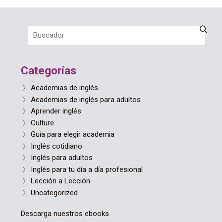
Categorías
Academias de inglés
Academias de inglés para adultos
Aprender inglés
Culture
Guía para elegir academia
Inglés cotidiano
Inglés para adultos
Inglés para tu día a día profesional
Lección a Lección
Uncategorized
Descarga nuestros ebooks