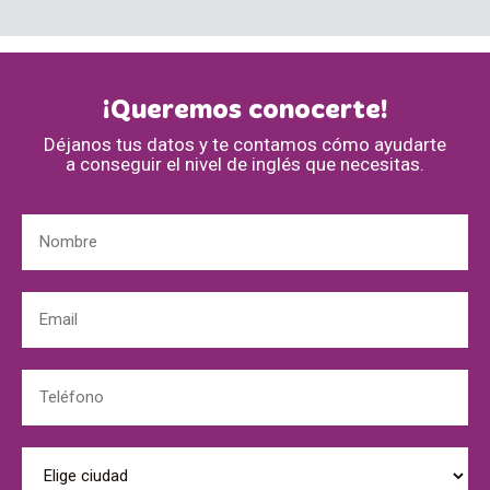
¡Queremos conocerte!
Déjanos tus datos y te contamos cómo ayudarte
a conseguir el nivel de inglés que necesitas.