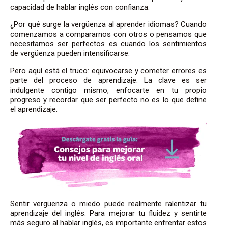
capacidad de hablar inglés con confianza.
¿Por qué surge la vergüenza al aprender idiomas? Cuando
comenzamos a compararnos con otros o pensamos que
necesitamos ser perfectos es cuando los sentimientos
de vergüenza pueden intensificarse.
Pero aquí está el truco: equivocarse y cometer errores es
parte del proceso de aprendizaje. La clave es ser
indulgente contigo mismo, enfocarte en tu propio
progreso y recordar que ser perfecto no es lo que define
el aprendizaje.
Sentir vergüenza o miedo puede realmente ralentizar tu
aprendizaje del inglés. Para mejorar tu fluidez y sentirte
más seguro al hablar inglés, es importante enfrentar estos