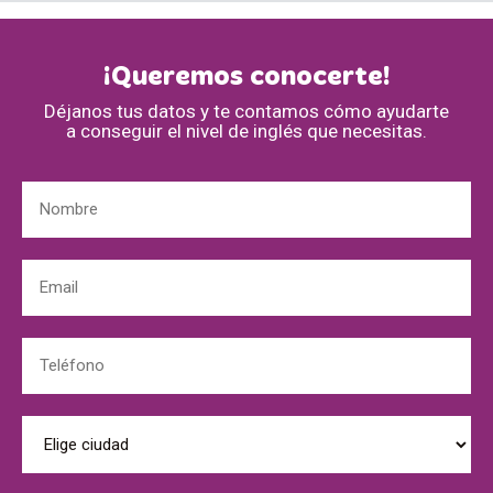
¡Queremos conocerte!
Déjanos tus datos y te contamos cómo ayudarte
a conseguir el nivel de inglés que necesitas.