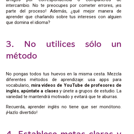
intercambio. No te preocupes por cometer errores, ¡es
parte del proceso! Además, ¿qué mejor manera de
aprender que charlando sobre tus intereses con alguien
que domina el idioma?
3. No utilices sólo un
método
No pongas todos tus huevos en la misma cesta. Mezcla
diferentes métodos de aprendizaje: usa apps para
vocabulario,
mira vídeos de YouTube de profesores de
inglés
,
apúntate a clases
y únete a grupos de estudio. La
variedad te mantendrá motivado y evitará que te aburras.
Recuerda, aprender inglés no tiene que ser monótono.
¡Hazlo divertido!