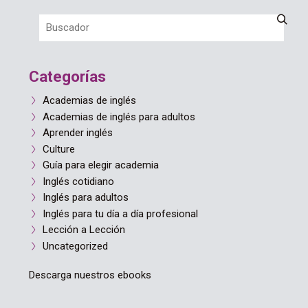
Categorías
Academias de inglés
Academias de inglés para adultos
Aprender inglés
Culture
Guía para elegir academia
Inglés cotidiano
Inglés para adultos
Inglés para tu día a día profesional
Lección a Lección
Uncategorized
Descarga nuestros ebooks