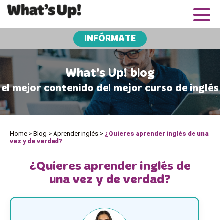
INFÓRMATE
What's Up! blog
el mejor contenido del mejor curso de inglés
Home
>
Blog
>
Aprender inglés
>
¿Quieres aprender inglés de una
vez y de verdad?
¿Quieres aprender inglés de
una vez y de verdad?