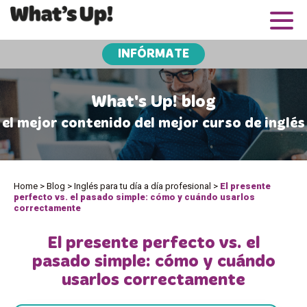
INFÓRMATE
What's Up! blog
el mejor contenido del mejor curso de inglés
Home
>
Blog
>
Inglés para tu día a día profesional
>
El presente
perfecto vs. el pasado simple: cómo y cuándo usarlos
correctamente
El presente perfecto vs. el
pasado simple: cómo y cuándo
usarlos correctamente