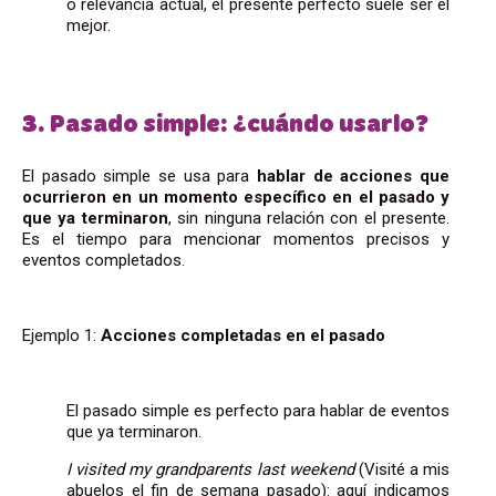
o relevancia actual, el presente perfecto suele ser el
mejor.
3. Pasado simple: ¿cuándo usarlo?
El pasado simple se usa para
hablar de acciones que
ocurrieron en un momento específico en el pasado y
que ya terminaron
, sin ninguna relación con el presente.
Es el tiempo para mencionar momentos precisos y
eventos completados.
Ejemplo 1:
Acciones completadas en el pasado
El pasado simple es perfecto para hablar de eventos
que ya terminaron.
I visited my grandparents last weekend
(Visité a mis
abuelos el fin de semana pasado): aquí indicamos