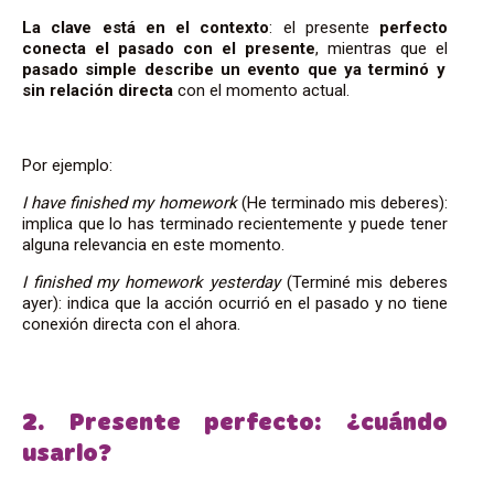
La clave está en el contexto
: el presente
perfecto
conecta el pasado con el presente
, mientras que el
pasado simple describe un evento que ya terminó y
sin relación directa
con el momento actual.
Por ejemplo:
I have finished my homework
(He terminado mis deberes):
implica que lo has terminado recientemente y puede tener
alguna relevancia en este momento.
I finished my homework yesterday
(Terminé mis deberes
ayer): indica que la acción ocurrió en el pasado y no tiene
conexión directa con el ahora.
2. Presente perfecto: ¿cuándo
usarlo?