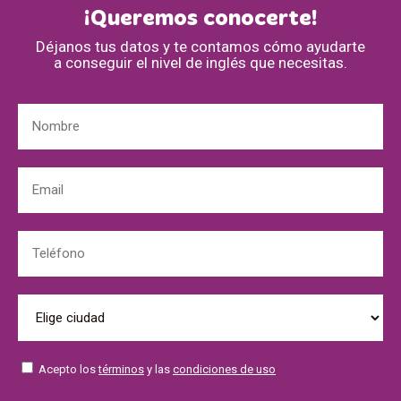
¡Queremos conocerte!
Déjanos tus datos y te contamos cómo ayudarte
a conseguir el nivel de inglés que necesitas.
Acepto los
términos
y las
condiciones de uso