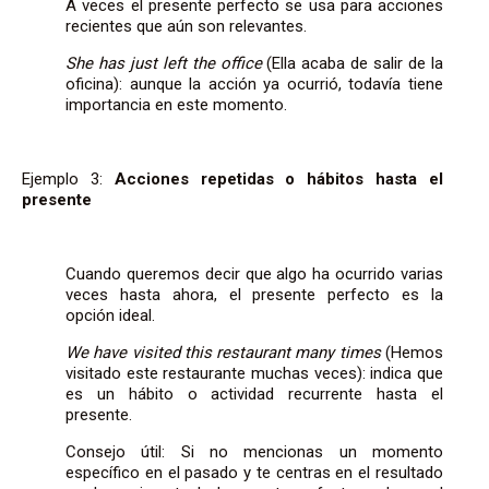
A veces el presente perfecto se usa para acciones
recientes que aún son relevantes.
She has just left the office
(Ella acaba de salir de la
oficina): aunque la acción ya ocurrió, todavía tiene
importancia en este momento.
Ejemplo 3:
Acciones repetidas o hábitos hasta el
presente
Cuando queremos decir que algo ha ocurrido varias
veces hasta ahora, el presente perfecto es la
opción ideal.
We have visited this restaurant many times
(Hemos
visitado este restaurante muchas veces): indica que
es un hábito o actividad recurrente hasta el
presente.
Consejo útil: Si no mencionas un momento
específico en el pasado y te centras en el resultado