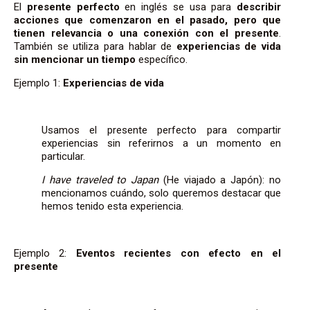
El
presente perfecto
en inglés se usa para
describir
acciones que comenzaron en el pasado, pero que
tienen relevancia o una conexión con el presente
.
También se utiliza para hablar de
experiencias de vida
sin mencionar un tiempo
específico.
Ejemplo 1:
Experiencias de vida
Usamos el presente perfecto para compartir
experiencias sin referirnos a un momento en
particular.
I have traveled to Japan
(He viajado a Japón): no
mencionamos cuándo, solo queremos destacar que
hemos tenido esta experiencia.
Ejemplo 2:
Eventos recientes con efecto en el
presente