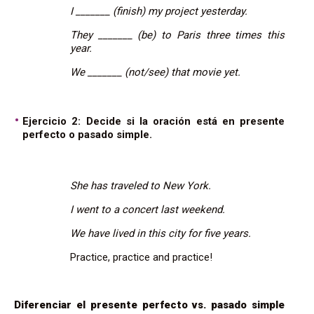
I _______ (finish) my project yesterday.
They _______ (be) to Paris three times this
year.
We _______ (not/see) that movie yet.
Ejercicio 2: Decide si la oración está en presente
perfecto o pasado simple.
She has traveled to New York.
I went to a concert last weekend.
We have lived in this city for five years.
Practice, practice and practice!
Diferenciar el presente perfecto vs. pasado simple