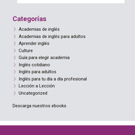
Categorías
Academias de inglés
Academias de inglés para adultos
Aprender inglés
Culture
Guía para elegir academia
Inglés cotidiano
Inglés para adultos
Inglés para tu día a día profesional
Lección a Lección
Uncategorized
Descarga nuestros ebooks