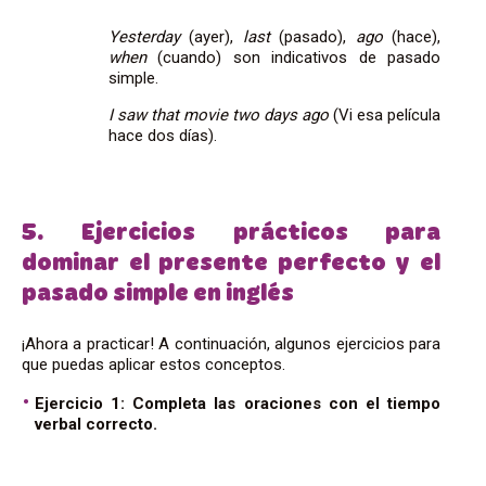
Yesterday
(ayer),
last
(pasado),
ago
(hace),
when
(cuando) son indicativos de pasado
simple.
I saw that movie two days ago
(Vi esa película
hace dos días).
5. Ejercicios prácticos para
dominar el presente perfecto y el
pasado simple en inglés
¡Ahora a practicar! A continuación, algunos ejercicios para
que puedas aplicar estos conceptos.
Ejercicio 1: Completa las oraciones con el tiempo
verbal correcto.