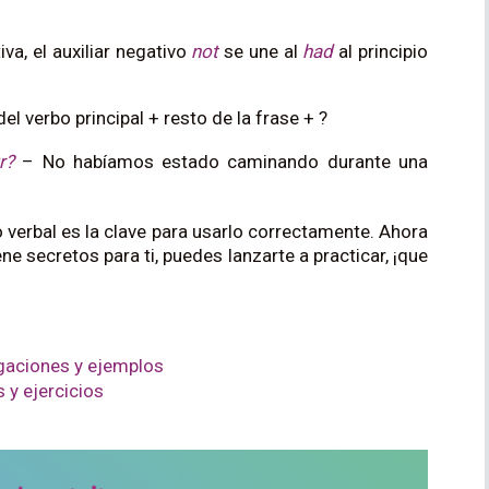
va, el auxiliar negativo
not
se une al
had
al principio
el verbo principal + resto de la frase + ?
r?
– No habíamos estado caminando durante una
 verbal es la clave para usarlo correctamente. Ahora
ne secretos para ti, puedes lanzarte a practicar, ¡que
ngaciones y ejemplos
 y ejercicios