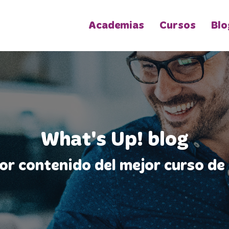
Academias
Cursos
Blo
What's Up! blog
jor contenido del mejor curso de 