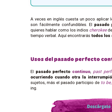
A veces en inglés cuesta un poco aplicar 
son fácilmente confundibles. El
pasado 
quieres hablar como los indios
cherokee
de
tiempo verbal. Aquí encontrarás
todos los
Usos del pasado perfecto con
El
pasado perfecto
continuo
,
past perf
ocurriendo cuando otra la interrumpió
sujetos, más el pasado participio de
to be
ing.