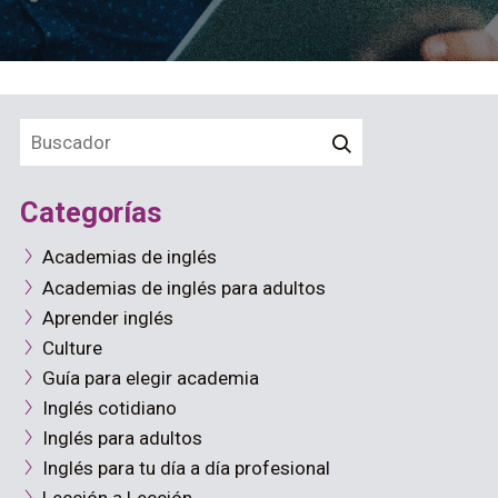
Categorías
Academias de inglés
Academias de inglés para adultos
Aprender inglés
Culture
Guía para elegir academia
Inglés cotidiano
Inglés para adultos
Inglés para tu día a día profesional