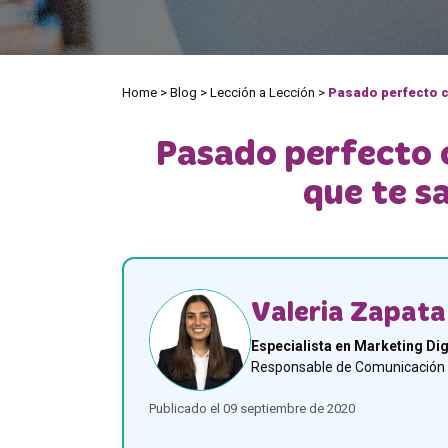
Home
>
Blog
>
Lección a Lección
>
Pasado perfecto c
Pasado perfecto c
que te s
Valeria Zapata
Especialista en Marketing Dig
Responsable de Comunicación y
Publicado el 09 septiembre de 2020