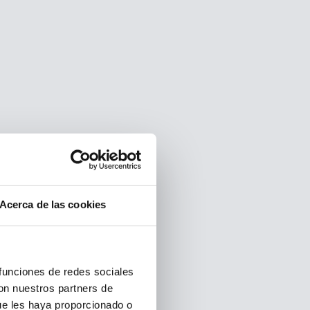
Acerca de las cookies
 funciones de redes sociales
con nuestros partners de
ue les haya proporcionado o