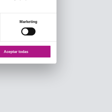
Marketing
Aceptar todas