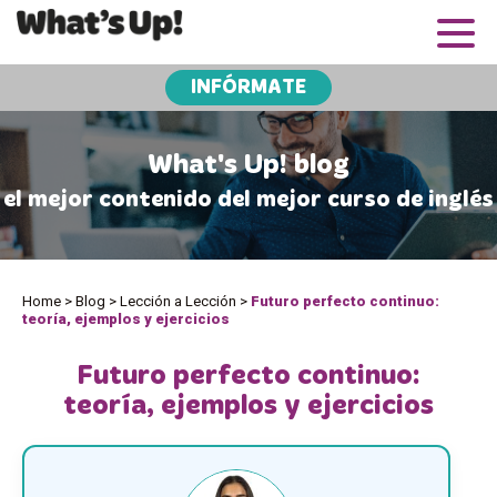
INFÓRMATE
What's Up! blog
el mejor contenido del mejor curso de inglés
Home
>
Blog
>
Lección a Lección
>
Futuro perfecto continuo:
teoría, ejemplos y ejercicios
Futuro perfecto continuo:
teoría, ejemplos y ejercicios