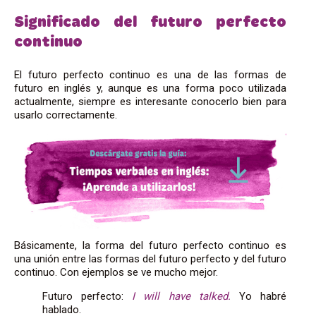
Significado del futuro perfecto
continuo
El futuro perfecto continuo es una de las formas de
futuro en inglés y, aunque es una forma poco utilizada
actualmente, siempre es interesante conocerlo bien para
usarlo correctamente.
Básicamente, la forma del futuro perfecto continuo es
una unión entre las formas del futuro perfecto y del futuro
continuo. Con ejemplos se ve mucho mejor.
Futuro perfecto:
I will have talked.
Yo habré
hablado.