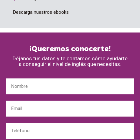
Descarga nuestros ebooks
¡Queremos conocerte!
Déjanos tus datos y te contamos cómo ayudarte
a conseguir el nivel de inglés que necesitas.