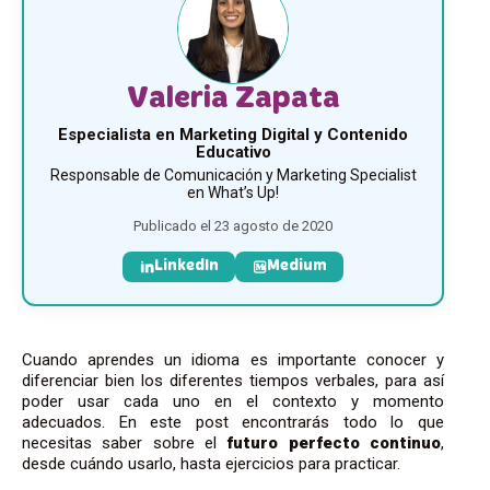
Valeria Zapata
Especialista en Marketing Digital y Contenido
Educativo
Responsable de Comunicación y Marketing Specialist
en What’s Up!
Publicado el 23 agosto de 2020
LinkedIn
Medium
Cuando aprendes un idioma es importante conocer y
diferenciar bien los diferentes tiempos verbales, para así
poder usar cada uno en el contexto y momento
adecuados. En este post encontrarás todo lo que
necesitas saber sobre el
futuro perfecto continuo
,
desde cuándo usarlo, hasta ejercicios para practicar.