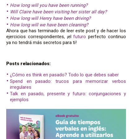
How long will you have been running?
Will Claire have been visiting her sister all day?
How long will Henry have been driving?
How long will we have been cleaning?
Ahora que has terminado de leer este post y de hacer los
ejercicios correspondientes, ¡el
futuro
perfecto continuo
ya no tendrá más secretos para ti!
Posts relacionados:
¿Cómo es think en pasado? Todo lo que debes saber
Spend en pasado: trucos para memorizar verbos
irregulares
Talk en pasado, presente y futuro: conjungaciones y
ejemplos