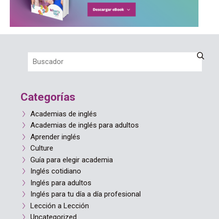
Categorías
Academias de inglés
Academias de inglés para adultos
Aprender inglés
Culture
Guía para elegir academia
Inglés cotidiano
Inglés para adultos
Inglés para tu día a día profesional
Lección a Lección
Uncategorized