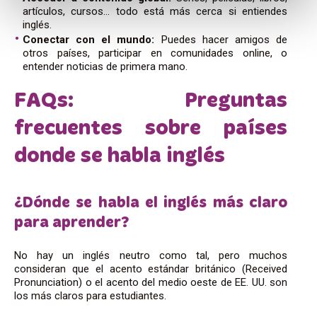
artículos, cursos… todo está más cerca si entiendes
inglés.
Conectar con el mundo:
Puedes hacer amigos de
otros países, participar en comunidades online, o
entender noticias de primera mano.
FAQs: Preguntas
frecuentes sobre países
donde se habla inglés
¿Dónde se habla el inglés más claro
para aprender?
No hay un inglés neutro como tal, pero muchos
consideran que el acento estándar británico (Received
Pronunciation) o el acento del medio oeste de EE. UU. son
los más claros para estudiantes.