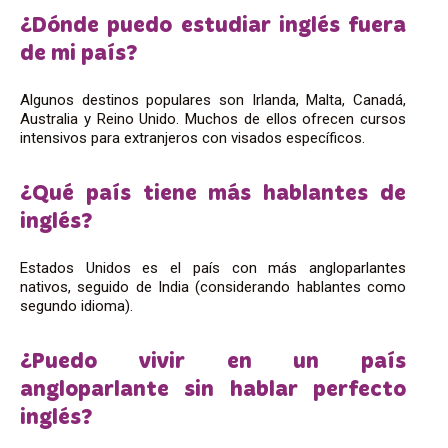
¿Dónde puedo estudiar inglés fuera
de mi país?
Algunos destinos populares son Irlanda, Malta, Canadá,
Australia y Reino Unido. Muchos de ellos ofrecen cursos
intensivos para extranjeros con visados específicos.
¿Qué país tiene más hablantes de
inglés?
Estados Unidos es el país con más angloparlantes
nativos, seguido de India (considerando hablantes como
segundo idioma).
¿Puedo vivir en un país
angloparlante sin hablar perfecto
inglés?