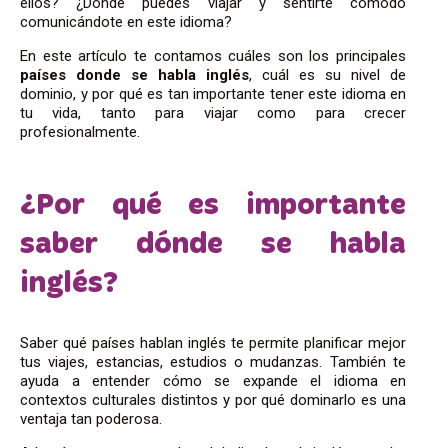
ellos? ¿Dónde puedes viajar y sentirte cómodo
comunicándote en este idioma?
En este artículo te contamos cuáles son los principales
países donde se habla inglés
, cuál es su nivel de
dominio, y por qué es tan importante tener este idioma en
tu vida, tanto para viajar como para crecer
profesionalmente.
¿Por qué es importante
saber dónde se habla
inglés?
Saber qué países hablan inglés te permite planificar mejor
tus viajes, estancias, estudios o mudanzas. También te
ayuda a entender cómo se expande el idioma en
contextos culturales distintos y por qué dominarlo es una
ventaja tan poderosa.