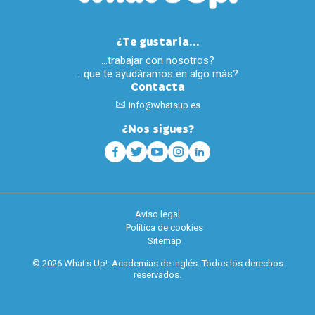
¿Te gustaría...
…trabajar con nosotros?
…que te ayudáramos en algo más?
Contacta
info@whatsup.es
¿Nos sigues?
Aviso legal
Política de cookies
Sitemap
© 2026 What's Up!: Academias de inglés. Todos los derechos
reservados.