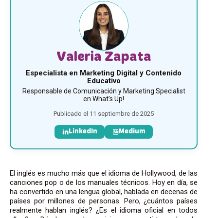
Valeria Zapata
Especialista en Marketing Digital y Contenido
Educativo
Responsable de Comunicación y Marketing Specialist
en What’s Up!
Publicado el 11 septiembre de 2025
LinkedIn
Medium
El inglés es mucho más que el idioma de Hollywood, de las
canciones pop o de los manuales técnicos. Hoy en día, se
ha convertido en una lengua global, hablada en decenas de
países por millones de personas. Pero, ¿cuántos países
realmente hablan inglés? ¿Es el idioma oficial en todos