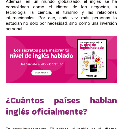
Además, en un mundo globalizado, el inglés se ha
consolidado como el idioma de los negocios, la
tecnología, la ciencia, el turismo y las relaciones
internacionales. Por eso, cada vez más personas lo
estudian no solo por necesidad, sino como una inversión
personal.
¿Cuántos países hablan
inglés oficialmente?