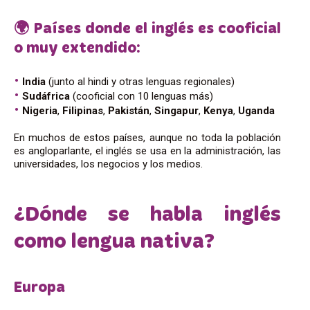
🌍 Países donde el inglés es cooficial
o muy extendido:
India
(junto al hindi y otras lenguas regionales)
Sudáfrica
(cooficial con 10 lenguas más)
Nigeria
,
Filipinas
,
Pakistán
,
Singapur
,
Kenya
,
Uganda
En muchos de estos países, aunque no toda la población
es angloparlante, el inglés se usa en la administración, las
universidades, los negocios y los medios.
¿Dónde se habla inglés
como lengua nativa?
Europa