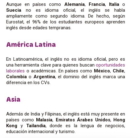
Aunque en países como
Alemania
,
Francia
,
Italia
o
Suecia
no es idioma oficial, el inglés se habla
ampliamente como segundo idioma. De hecho, según
Eurostat, el 96% de los estudiantes europeos aprenden
inglés desde edades tempranas.
América Latina
En Latinoamérica, el inglés no es idioma oficial, pero es
una herramienta clave para quienes buscan
oportunidades
laborales
o académicas. En países como
México
,
Chile
,
Colombia
o
Argentina
, el dominio del inglés marca una
diferencia en los CVs.
Asia
Además de India y Filipinas, el inglés está muy presente en
países como
Malasia
,
Emiratos Árabes Unidos
,
Hong
Kong
y
Tailandia
, donde es la lengua de negocios,
educación internacional y turismo.