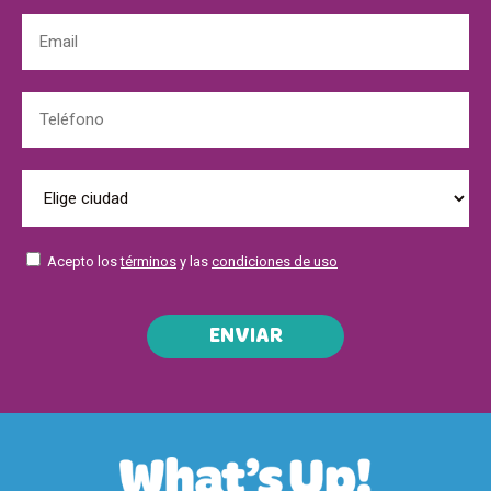
Acepto los
términos
y las
condiciones de uso
ENVIAR