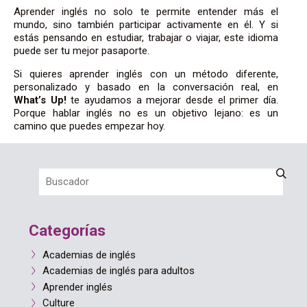
Aprender inglés no solo te permite entender más el
mundo, sino también participar activamente en él. Y si
estás pensando en estudiar, trabajar o viajar, este idioma
puede ser tu mejor pasaporte.
Si quieres aprender inglés con un método diferente,
personalizado y basado en la conversación real, en
What’s Up!
te ayudamos a mejorar desde el primer día.
Porque hablar inglés no es un objetivo lejano: es un
camino que puedes empezar hoy.
Categorías
Academias de inglés
Academias de inglés para adultos
Aprender inglés
Culture