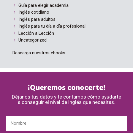
Guía para elegir academia
Inglés cotidiano
Inglés para adultos
Inglés para tu día a día profesional
Lección a Lección
Uncategorized
Descarga nuestros ebooks
¡Queremos conocerte!
Déjanos tus datos y te contamos cómo ayudarte
a conseguir el nivel de inglés que necesitas.