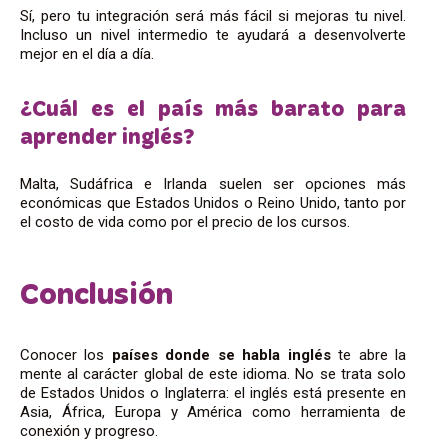
Sí, pero tu integración será más fácil si mejoras tu nivel.
Incluso un nivel intermedio te ayudará a desenvolverte
mejor en el día a día.
¿Cuál es el país más barato para
aprender inglés?
Malta, Sudáfrica e Irlanda suelen ser opciones más
económicas que Estados Unidos o Reino Unido, tanto por
el costo de vida como por el precio de los cursos.
Conclusión
Conocer los
países donde se habla inglés
te abre la
mente al carácter global de este idioma. No se trata solo
de Estados Unidos o Inglaterra: el inglés está presente en
Asia, África, Europa y América como herramienta de
conexión y progreso.