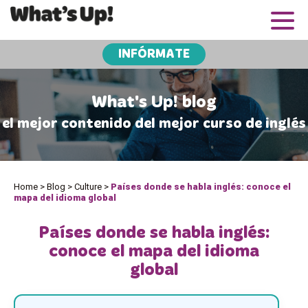
INFÓRMATE
What's Up! blog
el mejor contenido del mejor curso de inglés
Home
>
Blog
>
Culture
>
Países donde se habla inglés: conoce el
mapa del idioma global
Países donde se habla inglés:
conoce el mapa del idioma
global