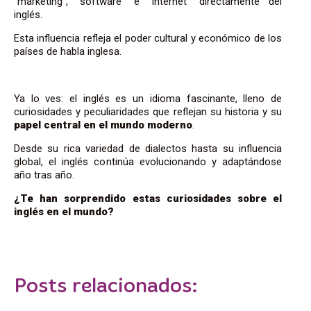
“marketing”, “software” e “Internet” directamente del
inglés.
Esta influencia refleja el poder cultural y económico de los
países de habla inglesa.
Ya lo ves: el inglés es un idioma fascinante, lleno de
curiosidades y peculiaridades que reflejan su historia y su
papel central en el mundo moderno
.
Desde su rica variedad de dialectos hasta su influencia
global, el inglés continúa evolucionando y adaptándose
año tras año.
¿Te han sorprendido estas curiosidades sobre el
inglés en el mundo?
Posts relacionados: