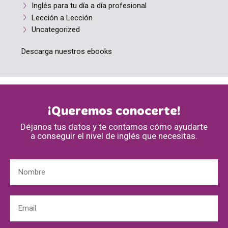
Inglés para tu día a día profesional
Lección a Lección
Uncategorized
Descarga nuestros ebooks
¡Queremos conocerte!
Déjanos tus datos y te contamos cómo ayudarte
a conseguir el nivel de inglés que necesitas.