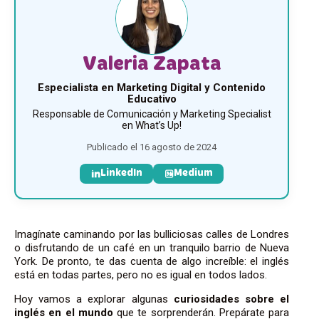
Valeria Zapata
Especialista en Marketing Digital y Contenido
Educativo
Responsable de Comunicación y Marketing Specialist
en What’s Up!
Publicado el 16 agosto de 2024
LinkedIn
Medium
Imagínate caminando por las bulliciosas calles de Londres
o disfrutando de un café en un tranquilo barrio de Nueva
York. De pronto, te das cuenta de algo increíble: el inglés
está en todas partes, pero no es igual en todos lados.
Hoy vamos a explorar algunas
curiosidades sobre el
inglés en el mundo
que te sorprenderán. Prepárate para