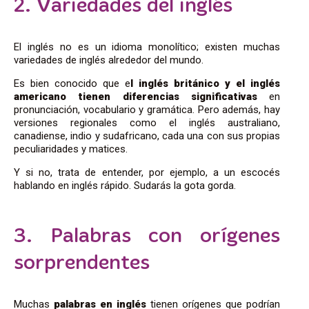
2. Variedades del inglés
El inglés no es un idioma monolítico; existen muchas
variedades de inglés alrededor del mundo.
Es bien conocido que e
l inglés británico y el inglés
americano tienen diferencias significativas
en
pronunciación, vocabulario y gramática. Pero además, hay
versiones regionales como el inglés australiano,
canadiense, indio y sudafricano, cada una con sus propias
peculiaridades y matices.
Y si no, trata de entender, por ejemplo, a un escocés
hablando en inglés rápido. Sudarás la gota gorda.
3. Palabras con orígenes
sorprendentes
Muchas
palabras en inglés
tienen orígenes que podrían