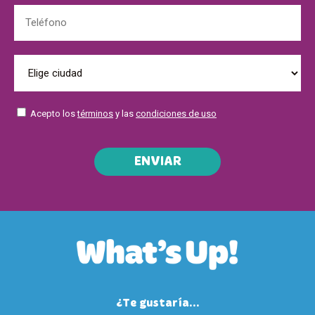
Acepto los
términos
y las
condiciones de uso
ENVIAR
¿Te gustaría...