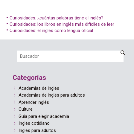
Curiosidades: ¿cuántas palabras tiene el inglés?
Curiosidades: los libros en inglés más difíciles de leer
Curiosidades: el inglés cómo lengua oficial
Categorías
Academias de inglés
Academias de inglés para adultos
Aprender inglés
Culture
Guía para elegir academia
Inglés cotidiano
Inglés para adultos