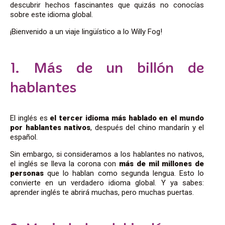
descubrir hechos fascinantes que quizás no conocías
sobre este idioma global.
¡Bienvenido a un viaje lingüístico a lo Willy Fog!
1. Más de un billón de
hablantes
El inglés es
el tercer idioma más hablado en el mundo
por hablantes nativos
, después del chino mandarín y el
español.
Sin embargo, si consideramos a los hablantes no nativos,
el inglés se lleva la corona con
más de mil millones de
personas
que lo hablan como segunda lengua. Esto lo
convierte en un verdadero idioma global. Y ya sabes:
aprender inglés te abrirá muchas, pero muchas puertas.