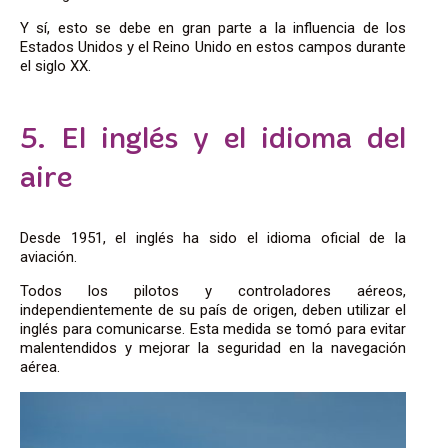
Y sí, esto se debe en gran parte a la influencia de los
Estados Unidos y el Reino Unido en estos campos durante
el siglo XX.
5. El inglés y el idioma del
aire
Desde 1951, el inglés ha sido el idioma oficial de la
aviación.
Todos los pilotos y controladores aéreos,
independientemente de su país de origen, deben utilizar el
inglés para comunicarse. Esta medida se tomó para evitar
malentendidos y mejorar la seguridad en la navegación
aérea.