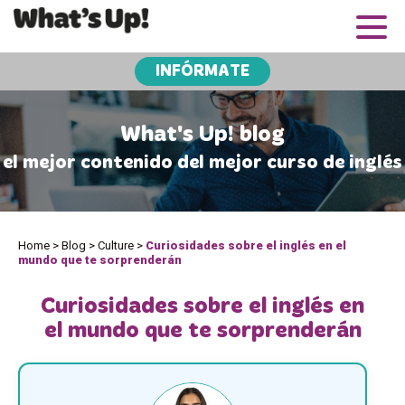
INFÓRMATE
What's Up! blog
el mejor contenido del mejor curso de inglés
Home
>
Blog
>
Culture
>
Curiosidades sobre el inglés en el
mundo que te sorprenderán
Curiosidades sobre el inglés en
el mundo que te sorprenderán