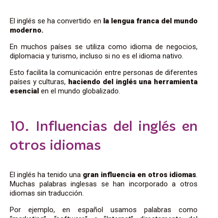
El inglés se ha convertido en
la lengua franca del mundo
moderno.
En muchos países se utiliza como idioma de negocios,
diplomacia y turismo, incluso si no es el idioma nativo.
Esto facilita la comunicación entre personas de diferentes
países y culturas,
haciendo del inglés una herramienta
esencial
en el mundo globalizado.
10. Influencias del inglés en
otros idiomas
El inglés ha tenido una
gran influencia en otros idiomas
.
Muchas palabras inglesas se han incorporado a otros
idiomas sin traducción.
Por ejemplo, en español usamos palabras como