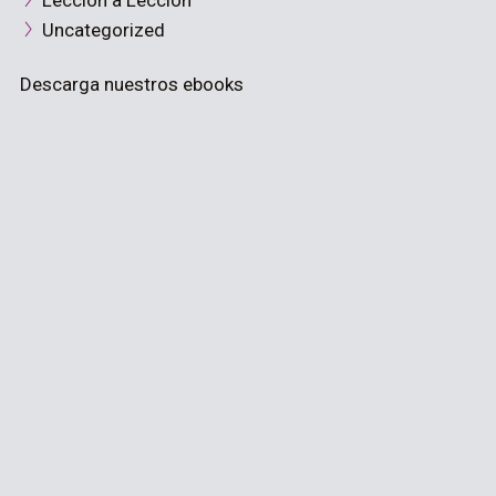
Lección a Lección
Uncategorized
Descarga nuestros ebooks