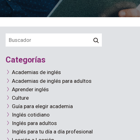
Categorías
Academias de inglés
Academias de inglés para adultos
Aprender inglés
Culture
Guía para elegir academia
Inglés cotidiano
Inglés para adultos
Inglés para tu día a día profesional