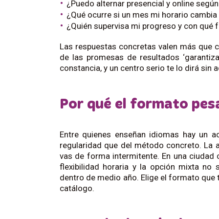
¿Puedo alternar presencial y online segú
¿Qué ocurre si un mes mi horario cambia 
¿Quién supervisa mi progreso y con qué 
Las respuestas concretas valen más que cu
de las promesas de resultados ‘garantiza
constancia, y un centro serio te lo dirá sin 
Por qué el formato pes
Entre quienes enseñan idiomas hay un ac
regularidad que del método concreto. La 
vas de forma intermitente. En una ciudad 
flexibilidad horaria y la opción mixta no
dentro de medio año. Elige el formato que t
catálogo.