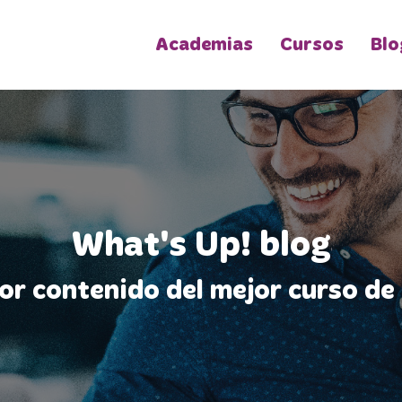
Academias
Cursos
Blo
What's Up! blog
jor contenido del mejor curso de 