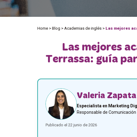
Home
>
Blog
>
Academias de inglés
>
Las mejores aca
Las mejores ac
Terrassa: guía par
Valeria Zapata
Especialista en Marketing Dig
Responsable de Comunicación y
Publicado el 22 junio de 2026