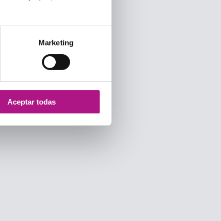
Marketing
Aceptar todas