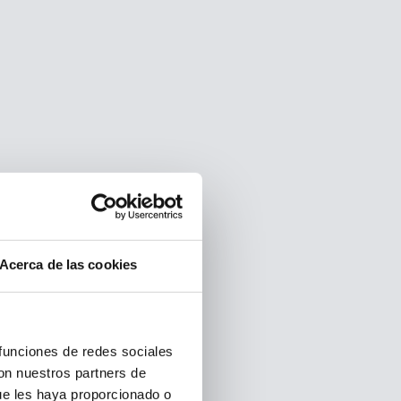
Acerca de las cookies
 funciones de redes sociales
con nuestros partners de
ue les haya proporcionado o