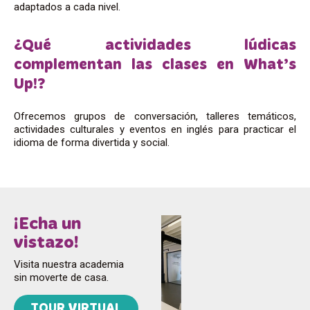
adaptados a cada nivel.
¿Qué actividades lúdicas
complementan las clases en What’s
Up!?
Ofrecemos grupos de conversación, talleres temáticos,
actividades culturales y eventos en inglés para practicar el
idioma de forma divertida y social.
¡Echa un
vistazo!
Visita nuestra academia
sin moverte de casa.
TOUR VIRTUAL