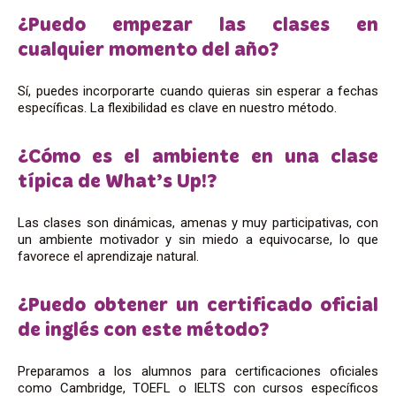
¿Puedo empezar las clases en
cualquier momento del año?
Sí, puedes incorporarte cuando quieras sin esperar a fechas
específicas. La flexibilidad es clave en nuestro método.
¿Cómo es el ambiente en una clase
típica de What’s Up!?
Las clases son dinámicas, amenas y muy participativas, con
un ambiente motivador y sin miedo a equivocarse, lo que
favorece el aprendizaje natural.
¿Puedo obtener un certificado oficial
de inglés con este método?
Preparamos a los alumnos para certificaciones oficiales
como Cambridge, TOEFL o IELTS con cursos específicos