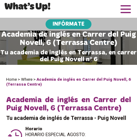
INFÓRMATE
Academia de inglés en Carrer del Puig
Novell, 6 (Terrassa Centre)
Tu academia de inglés en Terrassa, en carrer
del Puig Novell nº 6
Home
>
Where
>
Academia de inglés en Carrer del Puig Novell, 6
(Terrassa Centre)
Academia de inglés en Carrer del
Puig Novell, 6 (Terrassa Centre)
Tu academia de inglés de Terrassa - Puig Novell
Horario
HORARIO ESPECIAL AGOSTO: