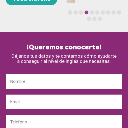
¡Queremos conocerte!
Déjanos tus datos y te contamos cómo ayudarte
a conseguir el nivel de inglés que necesitas.