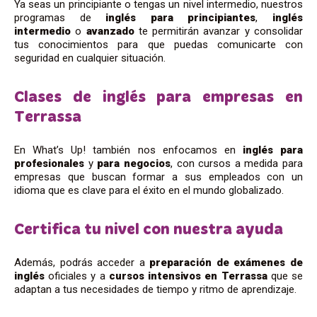
Ya seas un principiante o tengas un nivel intermedio, nuestros
programas de
inglés para principiantes
,
inglés
intermedio
o
avanzado
te permitirán avanzar y consolidar
tus conocimientos para que puedas comunicarte con
seguridad en cualquier situación.
Clases de inglés para empresas en
Terrassa
En What’s Up! también nos enfocamos en
inglés para
profesionales
y
para negocios
, con cursos a medida para
empresas que buscan formar a sus empleados con un
idioma que es clave para el éxito en el mundo globalizado.
Certifica tu nivel con nuestra ayuda
Además, podrás acceder a
preparación de exámenes de
inglés
oficiales y a
cursos intensivos en Terrassa
que se
adaptan a tus necesidades de tiempo y ritmo de aprendizaje.