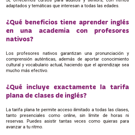
Sí, ofrecemos cursos para adultos y seniors, con ritmos
adaptados y temáticas que interesan a todas las edades.
¿Qué beneficios tiene aprender inglés
en una academia con profesores
nativos?
Los profesores nativos garantizan una pronunciación y
comprensión auténticas, además de aportar conocimiento
cultural y vocabulario actual, haciendo que el aprendizaje sea
mucho más efectivo.
¿Qué incluye exactamente la tarifa
plana de clases de inglés?
La tarifa plana te permite acceso ilimitado a todas las clases,
tanto presenciales como online, sin límite de horas ni
reservas. Puedes asistir tantas veces como quieras para
avanzar a tu ritmo.