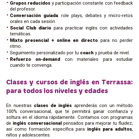
Grupos reducidos
y participación constante con feedback
del profesor.
Conversación guiada
: role plays, debates y micro‑retos
orales en cada sesión.
Social Club diario
para practicar inglés con actividades
temáticas.
Mixto presencial + online en directo
para no perder
ritmo.
Seguimiento personalizado por tu
coach
y prueba de nivel.
Refuerzo on‑demand
con materiales para estudiar
cuando te convenga.
Clases y cursos de inglés en Terrassa:
para todos los niveles y edades
En nuestras
clases de inglés
aprenderás con un método
100% conversacional, que te permitirá ganar confianza y
soltura en el idioma rápidamente. Contamos con programas
de
inglés conversacional
pensados para mejorar tu fluidez,
así como formación específica para
inglés para adultos
,
niños y adolescentes.