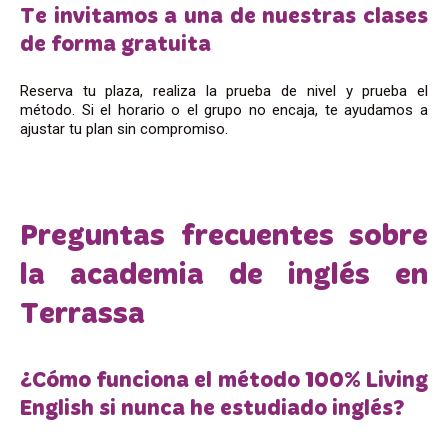
Te invitamos a una de nuestras clases
de forma gratuita
Reserva tu plaza, realiza la prueba de nivel y prueba el
método. Si el horario o el grupo no encaja, te ayudamos a
ajustar tu plan sin compromiso.
Preguntas frecuentes sobre
la academia de inglés en
Terrassa
¿Cómo funciona el método 100% Living
English si nunca he estudiado inglés?