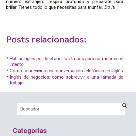
número extranjero, respira profundo y prepárate para
brillar. Tienes todo lo que necesitas para triunfar.
Do it!
Posts relacionados:
Hablar inglés por teléfono: los trucos para no morir en el
intento
Cómo sobrevivir a una conversación telefónica en inglés
Inglés de negocios: cómo sobrevivir a una llamada de
trabajo
Categorías