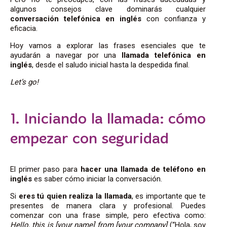
algunos consejos clave dominarás cualquier
conversación telefónica en inglés
con confianza y
eficacia.
Hoy vamos a explorar las frases esenciales que te
ayudarán a navegar por una
llamada telefónica en
inglés
, desde el saludo inicial hasta la despedida final.
Let’s go!
1. Iniciando la llamada: cómo
empezar con seguridad
El primer paso para
hacer una llamada de teléfono en
inglés
es saber cómo iniciar la conversación.
Si
eres tú quien realiza la llamada
, es importante que te
presentes de manera clara y profesional. Puedes
comenzar con una frase simple, pero efectiva como:
Hello, this is [your name] from [your company]
(“Hola, soy