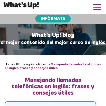
INFÓRMATE
What's Up! blog
el mejor contenido del mejor curso de inglés
Home
>
Blog
>
Inglés cotidiano
>
Manejando llamadas telefónicas
en inglés: frases y consejos útiles
Manejando llamadas
telefónicas en inglés: frases y
consejos útiles