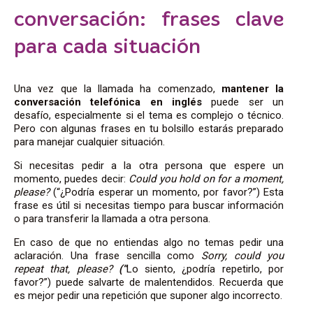
conversación: frases clave
para cada situación
Una vez que la llamada ha comenzado,
mantener la
conversación telefónica en inglés
puede ser un
desafío, especialmente si el tema es complejo o técnico.
Pero con algunas frases en tu bolsillo estarás preparado
para manejar cualquier situación.
Si necesitas pedir a la otra persona que espere un
momento, puedes decir:
Could you hold on for a moment,
please?
(“¿Podría esperar un momento, por favor?”) Esta
frase es útil si necesitas tiempo para buscar información
o para transferir la llamada a otra persona.
En caso de que no entiendas algo no temas pedir una
aclaración. Una frase sencilla como
Sorry, could you
repeat that, please?
(“
Lo siento, ¿podría repetirlo, por
favor?”) puede salvarte de malentendidos. Recuerda que
es mejor pedir una repetición que suponer algo incorrecto.