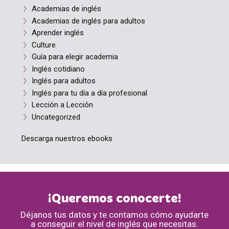
Academias de inglés
Academias de inglés para adultos
Aprender inglés
Culture
Guía para elegir academia
Inglés cotidiano
Inglés para adultos
Inglés para tu día a día profesional
Lección a Lección
Uncategorized
Descarga nuestros ebooks
¡Queremos conocerte!
Déjanos tus datos y te contamos cómo ayudarte
a conseguir el nivel de inglés que necesitas.