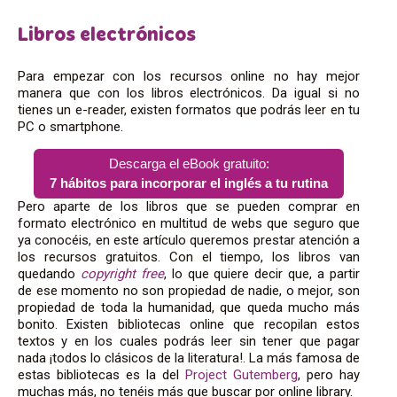
Libros electrónicos
Para empezar con los recursos online no hay mejor
manera que con los libros electrónicos. Da igual si no
tienes un e-reader, existen formatos que podrás leer en tu
PC o smartphone.
Descarga el eBook gratuito:
7 hábitos para incorporar el inglés a tu rutina
Pero aparte de los libros que se pueden comprar en
formato electrónico en multitud de webs que seguro que
ya conocéis, en este artículo queremos prestar atención a
los recursos gratuitos. Con el tiempo, los libros van
quedando
copyright free
, lo que quiere decir que, a partir
de ese momento no son propiedad de nadie, o mejor, son
propiedad de toda la humanidad, que queda mucho más
bonito. Existen bibliotecas online que recopilan estos
textos y en los cuales podrás leer sin tener que pagar
nada ¡todos lo clásicos de la literatura!. La más famosa de
estas bibliotecas es la del
Project Gutemberg
, pero hay
muchas más, no tenéis más que buscar por online library.