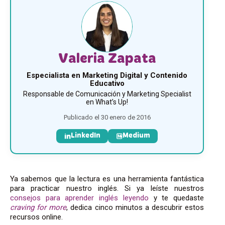
Valeria Zapata
Especialista en Marketing Digital y Contenido
Educativo
Responsable de Comunicación y Marketing Specialist
en What’s Up!
Publicado el 30 enero de 2016
LinkedIn
Medium
Ya sabemos que la lectura es una herramienta fantástica
para practicar nuestro inglés. Si ya leíste nuestros
consejos para aprender inglés leyendo
y te quedaste
craving for more
, dedica cinco minutos a descubrir estos
recursos online.