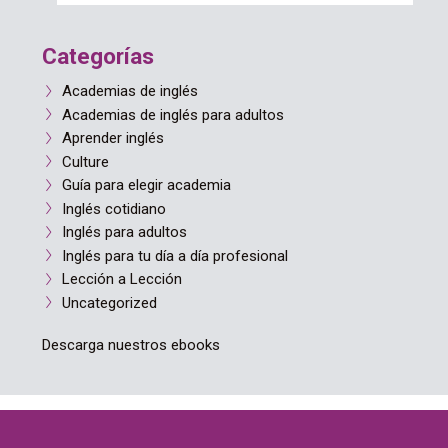
Categorías
Academias de inglés
Academias de inglés para adultos
Aprender inglés
Culture
Guía para elegir academia
Inglés cotidiano
Inglés para adultos
Inglés para tu día a día profesional
Lección a Lección
Uncategorized
Descarga nuestros ebooks