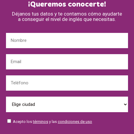
¡Queremos conocerte!
Déjanos tus datos y te contamos cómo ayudarte
a conseguir el nivel de inglés que necesitas.
Acepto los
términos
y las
condiciones de uso