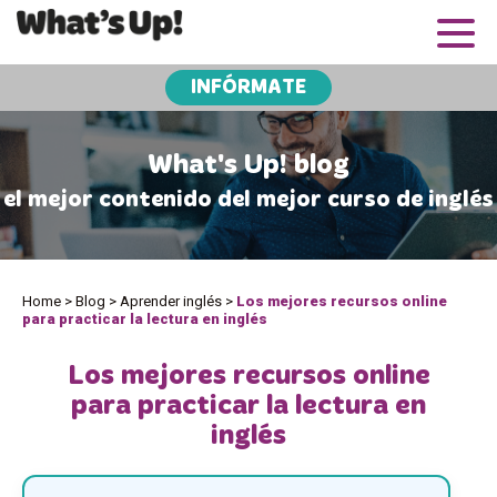
INFÓRMATE
What's Up! blog
el mejor contenido del mejor curso de inglés
Home
>
Blog
>
Aprender inglés
>
Los mejores recursos online
para practicar la lectura en inglés
Los mejores recursos online
para practicar la lectura en
inglés