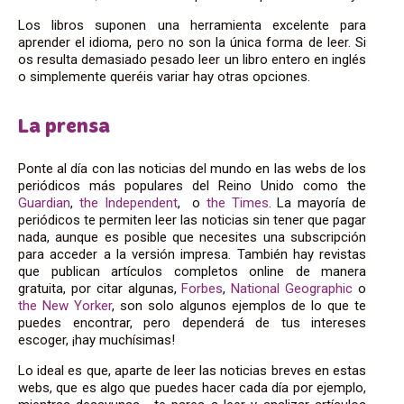
Los libros suponen una herramienta excelente para
aprender el idioma, pero no son la única forma de leer. Si
os resulta demasiado pesado leer un libro entero en inglés
o simplemente queréis variar hay otras opciones.
La prensa
Ponte al día con las noticias del mundo en las webs de los
periódicos más populares del Reino Unido como the
Guardian
,
the Independent
, o
the Times
. La mayoría de
periódicos te permiten leer las noticias sin tener que pagar
nada, aunque es posible que necesites una subscripción
para acceder a la versión impresa. También hay revistas
que publican artículos completos online de manera
gratuita, por citar algunas,
Forbes
,
National Geographic
o
the New Yorker
, son solo algunos ejemplos de lo que te
puedes encontrar, pero dependerá de tus intereses
escoger, ¡hay muchísimas!
Lo ideal es que, aparte de leer las noticias breves en estas
webs, que es algo que puedes hacer cada día por ejemplo,