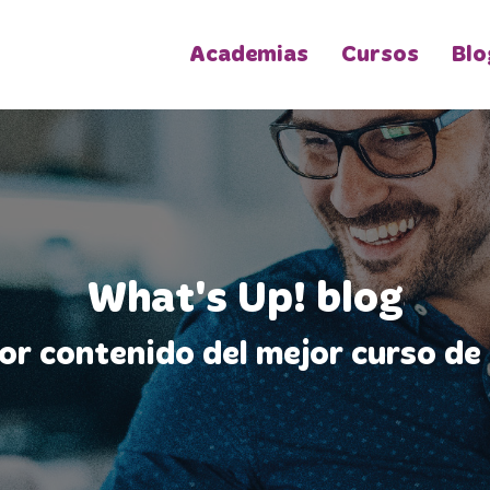
Academias
Cursos
Blo
What's Up! blog
jor contenido del mejor curso de 