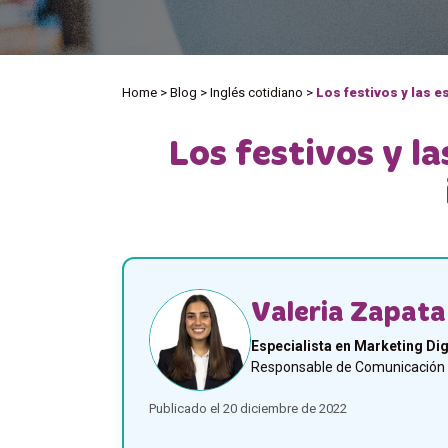
Home
>
Blog
>
Inglés cotidiano
>
Los festivos y las e
Los festivos y la
Valeria Zapata
Especialista en Marketing Dig
Responsable de Comunicación y
Publicado el 20 diciembre de 2022