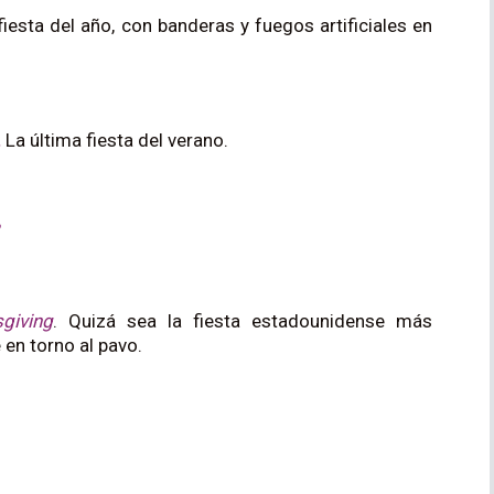
fiesta del año, con banderas y fuegos artificiales en
.
La última fiesta del verano.
giving
. Quizá sea la fiesta estadounidense más
 en torno al pavo.