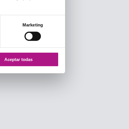
Marketing
Aceptar todas