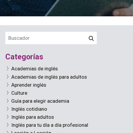
Categorías
Academias de inglés
Academias de inglés para adultos
Aprender inglés
Culture
Guía para elegir academia
Inglés cotidiano
Inglés para adultos
Inglés para tu día a día profesional