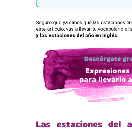
Seguro que ya sabes que las estaciones en 
este artículo, vas a llevar tu vocabulario a
y las estaciones del año en inglés.
Las estaciones del a