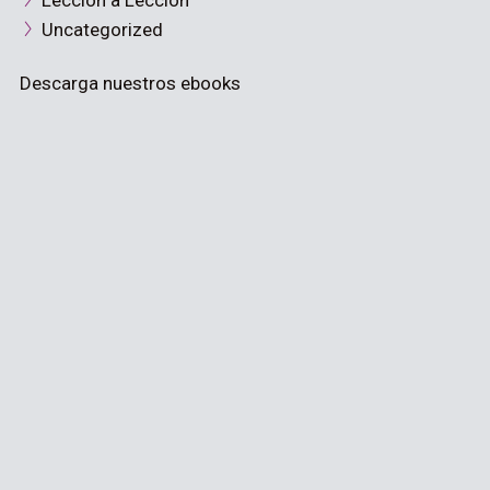
Lección a Lección
Uncategorized
Descarga nuestros ebooks