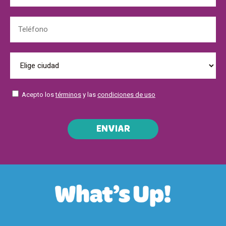
Acepto los
términos
y las
condiciones de uso
ENVIAR