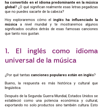
ha convertido en el idioma predominante en la música
global
? ¿O qué significan realmente esas letras pegadizas
que no puedes sacarte de la cabeza?
Hoy exploraremos cómo el
inglés ha influenciado la
música
a nivel mundial y te mostraremos algunos
significados ocultos detrás de esas famosas canciones
que tanto nos gustan.
1. El inglés como idioma
universal de la música
¿Por qué tantas
canciones populares están en inglés
?
Bueno, la respuesta es más histórica y cultural que
lingüística.
Después de la Segunda Guerra Mundial, Estados Unidos se
estableció como una potencia económica y cultural,
exportando no solo productos sino también cultura. Esto