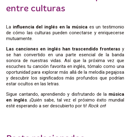
entre culturas
La
influencia del inglés en la música
es un testimonio
de cómo las culturas pueden conectarse y enriquecerse
mutuamente.
Las canciones en inglés han trascendido fronteras
y
se han convertido en una parte esencial de la banda
sonora de nuestras vidas. Así que la próxima vez que
escuches tu canción favorita en inglés, tómalo como una
oportunidad para explorar más allá de la melodía pegajosa
y descubrir los significados más profundos que podrían
estar ocultos en las letras.
Sigue cantando, aprendiendo y disfrutando de la
música
en inglés
. ¡Quién sabe, tal vez el próximo éxito mundial
esté esperando a ser descubierto por ti!
Rock on
!