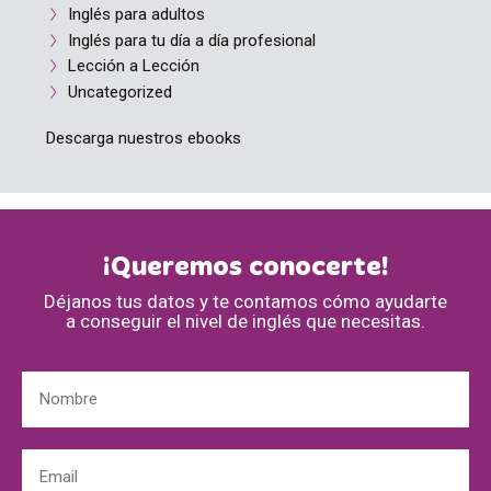
Inglés para adultos
Inglés para tu día a día profesional
Lección a Lección
Uncategorized
Descarga nuestros ebooks
¡Queremos conocerte!
Déjanos tus datos y te contamos cómo ayudarte
a conseguir el nivel de inglés que necesitas.