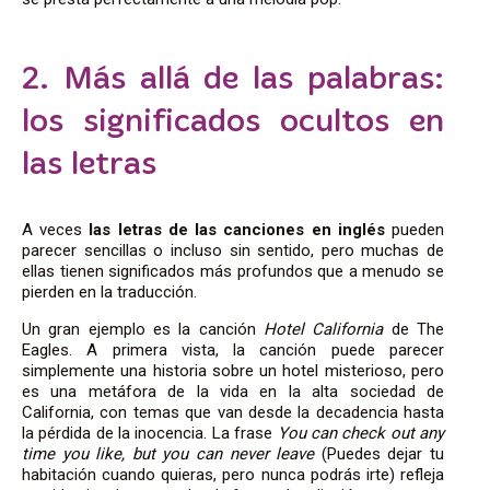
2. Más allá de las palabras:
los significados ocultos en
las letras
A veces
las letras de las canciones en inglés
pueden
parecer sencillas o incluso sin sentido, pero muchas de
ellas tienen significados más profundos que a menudo se
pierden en la traducción.
Un gran ejemplo es la canción
Hotel California
de The
Eagles. A primera vista, la canción puede parecer
simplemente una historia sobre un hotel misterioso, pero
es una metáfora de la vida en la alta sociedad de
California, con temas que van desde la decadencia hasta
la pérdida de la inocencia. La frase
You can check out any
time you like, but you can never leave
(Puedes dejar tu
habitación cuando quieras, pero nunca podrás irte) refleja