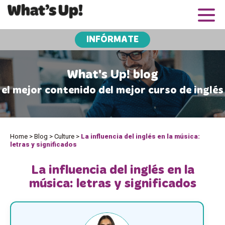
INFÓRMATE
What's Up! blog
el mejor contenido del mejor curso de inglés
Home
>
Blog
>
Culture
>
La influencia del inglés en la música:
letras y significados
La influencia del inglés en la
música: letras y significados