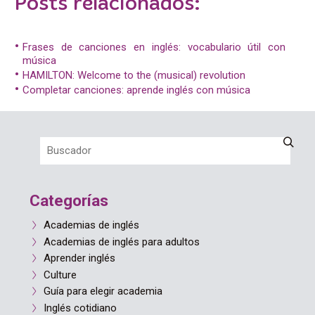
Posts relacionados:
Frases de canciones en inglés: vocabulario útil con
música
HAMILTON: Welcome to the (musical) revolution
Completar canciones: aprende inglés con música
Categorías
Academias de inglés
Academias de inglés para adultos
Aprender inglés
Culture
Guía para elegir academia
Inglés cotidiano