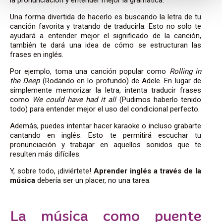
Una forma divertida de hacerlo es buscando la letra de tu
canción favorita y tratando de traducirla. Esto no solo te
ayudará a entender mejor el significado de la canción,
también te dará una idea de cómo se estructuran las
frases en inglés.
Por ejemplo, toma una canción popular como
Rolling in
the Deep
(Rodando en lo profundo) de Adele. En lugar de
simplemente memorizar la letra, intenta traducir frases
como
We could have had it all
(Pudimos haberlo tenido
todo) para entender mejor el uso del condicional perfecto.
Además, puedes intentar hacer karaoke o incluso grabarte
cantando en inglés. Esto te permitirá escuchar tu
pronunciación y trabajar en aquellos sonidos que te
resulten más difíciles.
Y, sobre todo, ¡diviértete!
Aprender inglés a través de la
música
debería ser un placer, no una tarea.
La música como puente