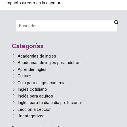
impacto directo en la escritura.
Categorías
Academias de inglés
Academias de inglés para adultos
Aprender inglés
Culture
Guía para elegir academia
Inglés cotidiano
Inglés para adultos
Inglés para tu día a día profesional
Lección a Lección
Uncategorized