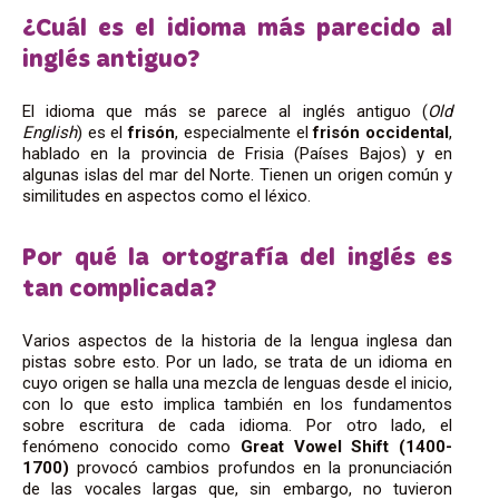
¿Cuál es el idioma más parecido al
inglés antiguo?
El idioma que más se parece al inglés antiguo (
Old
English
) es el
frisón
, especialmente el
frisón occidental
,
hablado en la provincia de Frisia (Países Bajos) y en
algunas islas del mar del Norte. Tienen un origen común y
similitudes en aspectos como el léxico.
Por qué la ortografía del inglés es
tan complicada?
Varios aspectos de la historia de la lengua inglesa dan
pistas sobre esto. Por un lado, se trata de un idioma en
cuyo origen se halla una mezcla de lenguas desde el inicio,
con lo que esto implica también en los fundamentos
sobre escritura de cada idioma. Por otro lado, el
fenómeno conocido como
Great Vowel Shift (1400-
1700)
provocó cambios profundos en la pronunciación
de las vocales largas que, sin embargo, no tuvieron