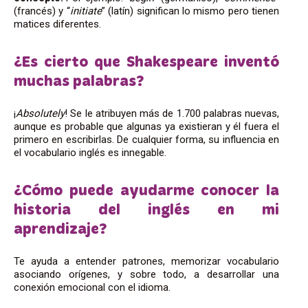
(francés) y “
initiate
” (latín) significan lo mismo pero tienen
matices diferentes.
¿Es cierto que Shakespeare inventó
muchas palabras?
¡
Absolutely
! Se le atribuyen más de 1.700 palabras nuevas,
aunque es probable que algunas ya existieran y él fuera el
primero en escribirlas. De cualquier forma, su influencia en
el vocabulario inglés es innegable.
¿Cómo puede ayudarme conocer la
historia del inglés en mi
aprendizaje?
Te ayuda a entender patrones, memorizar vocabulario
asociando orígenes, y sobre todo, a desarrollar una
conexión emocional con el idioma.