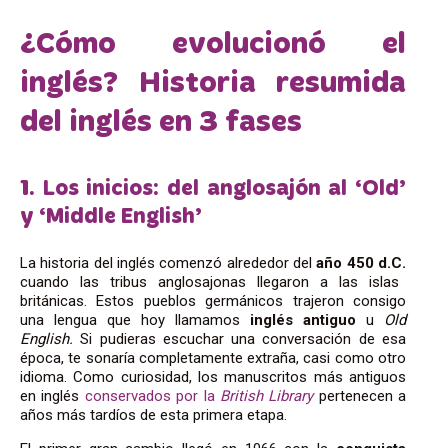
¿Cómo evolucionó el
inglés? Historia resumida
del inglés en 3 fases
1. Los inicios: del anglosajón al ‘Old’
y ‘Middle English’
La historia del inglés comenzó alrededor del
año 450 d.C.
cuando las tribus anglosajonas llegaron a las islas
británicas. Estos pueblos germánicos trajeron consigo
una lengua que hoy llamamos
inglés antiguo
u
Old
English.
Si pudieras escuchar una conversación de esa
época, te sonaría completamente extraña, casi como otro
idioma. Como curiosidad, los manuscritos más antiguos
en inglés
conservados por la
British Library
pertenecen a
años más tardíos de esta primera etapa.