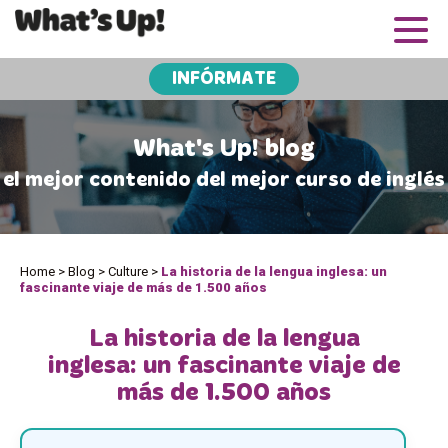
INFÓRMATE
What's Up! blog
el mejor contenido del mejor curso de inglés
Home
>
Blog
>
Culture
>
La historia de la lengua inglesa: un
fascinante viaje de más de 1.500 años
La historia de la lengua
inglesa: un fascinante viaje de
más de 1.500 años