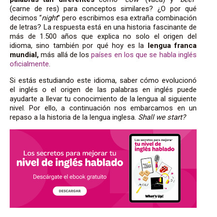
(carne de res) para conceptos similares? ¿O por qué
decimos “
night
” pero escribimos esa extraña combinación
de letras? La respuesta está en una historia fascinante de
más de 1.500 años que explica no solo el origen del
idioma, sino también por qué hoy es la
lengua franca
mundial,
más allá de los
países en los que se habla inglés
oficialmente
.
Si estás estudiando este idioma, saber cómo evolucionó
el inglés o el origen de las palabras en inglés puede
ayudarte a llevar tu conocimiento de la lengua al siguiente
nivel. Por ello, a continuación nos embarcamos en un
repaso a la historia de la lengua inglesa.
Shall we start?