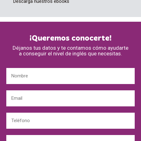
Descarga nuestros ebooks
¡Queremos conocerte!
Déjanos tus datos y te contamos cómo ayudarte
a conseguir el nivel de inglés que necesitas.