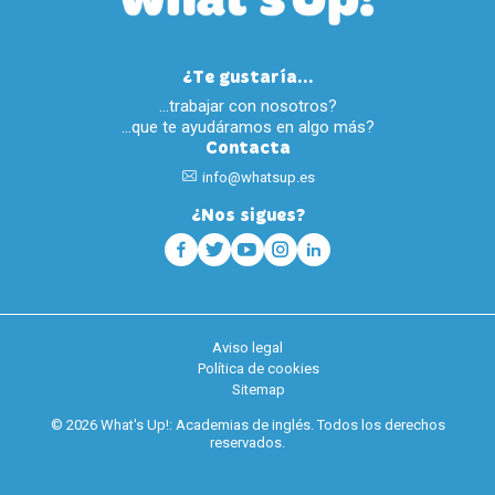
¿Te gustaría...
…trabajar con nosotros?
…que te ayudáramos en algo más?
Contacta
info@whatsup.es
¿Nos sigues?
Aviso legal
Política de cookies
Sitemap
© 2026 What's Up!: Academias de inglés. Todos los derechos
reservados.