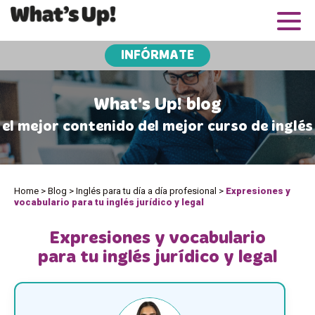
INFÓRMATE
What's Up! blog
el mejor contenido del mejor curso de inglés
Home
>
Blog
>
Inglés para tu día a día profesional
>
Expresiones y
vocabulario para tu inglés jurídico y legal
Expresiones y vocabulario
para tu inglés jurídico y legal