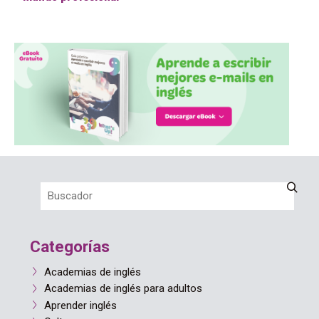
Categorías
Academias de inglés
Academias de inglés para adultos
Aprender inglés