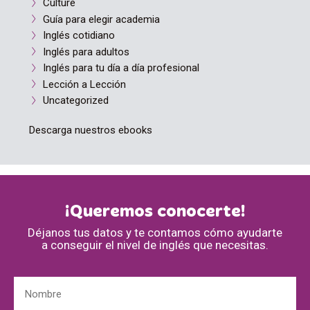
Culture
Guía para elegir academia
Inglés cotidiano
Inglés para adultos
Inglés para tu día a día profesional
Lección a Lección
Uncategorized
Descarga nuestros ebooks
¡Queremos conocerte!
Déjanos tus datos y te contamos cómo ayudarte
a conseguir el nivel de inglés que necesitas.