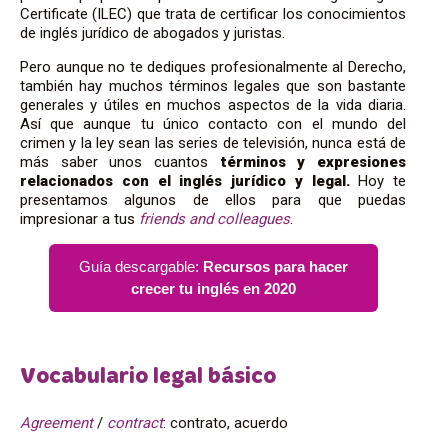
Certificate (ILEC) que trata de certificar los conocimientos
de inglés jurídico de abogados y juristas.
Pero aunque no te dediques profesionalmente al Derecho,
también hay muchos términos legales que son bastante
generales y útiles en muchos aspectos de la vida diaria.
Así que aunque tu único contacto con el mundo del
crimen y la ley sean las series de televisión, nunca está de
más saber unos cuantos
términos y expresiones
relacionados con el inglés jurídico y legal.
Hoy te
presentamos algunos de ellos para que puedas
impresionar a tus
friends
and
colleagues
.
Guía descargable:
Recursos para hacer
crecer tu inglés en 2020
Vocabulario legal básico
Agreement
/
contract
: contrato, acuerdo