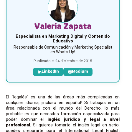
Valeria Zapata
Especialista en Marketing Digital y Contenido
Educativo
Responsable de Comunicación y Marketing Specialist
en What’s Up!
Publicado el 24 diciembre de 2015
LinkedIn
Medium
El “legalés” es una de las áreas más complicadas en
cualquier idioma, ¡incluso en español! Si trabajas en un
área relacionada con el mundo del Derecho, lo más
probable es que necesites formación especializada para
poder dominar el
inglés jurídico y legal a nivel
profesional
. Si quieres tomarte el inglés legal en serio,
puedes prepararte para el International Legal English