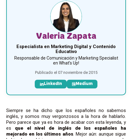
Valeria Zapata
Especialista en Marketing Digital y Contenido
Educativo
Responsable de Comunicación y Marketing Specialist
en What’s Up!
Publicado el 07 noviembre de 2015
LinkedIn
Medium
Siempre se ha dicho que los españoles no sabemos
inglés, y somos muy vergonzosos a la hora de hablarlo.
Pero parece que ya es hora de acabar con esta leyenda, y
es
que el nivel de inglés de los españoles ha
mejorado en los últimos años
. Mejor aún: aunque sigue