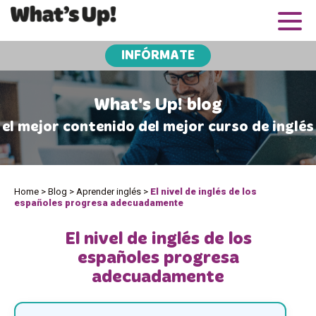
INFÓRMATE
What's Up! blog
el mejor contenido del mejor curso de inglés
Home
>
Blog
>
Aprender inglés
>
El nivel de inglés de los
españoles progresa adecuadamente
El nivel de inglés de los
españoles progresa
adecuadamente