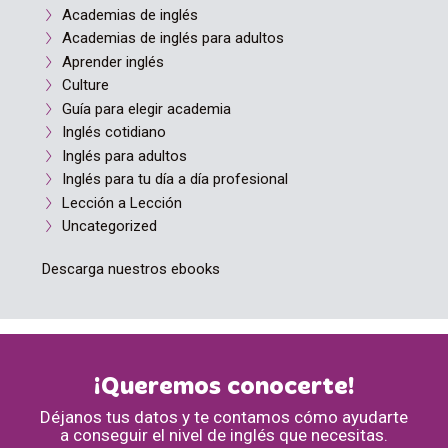
Academias de inglés
Academias de inglés para adultos
Aprender inglés
Culture
Guía para elegir academia
Inglés cotidiano
Inglés para adultos
Inglés para tu día a día profesional
Lección a Lección
Uncategorized
Descarga nuestros ebooks
¡Queremos conocerte!
Déjanos tus datos y te contamos cómo ayudarte
a conseguir el nivel de inglés que necesitas.