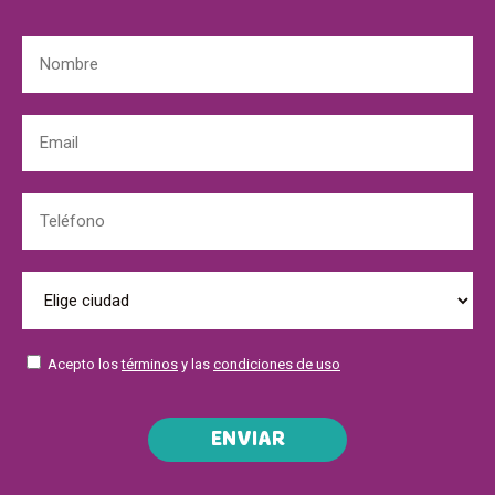
Acepto los
términos
y las
condiciones de uso
ENVIAR