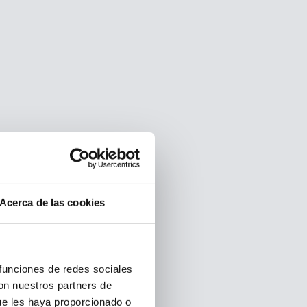
Acerca de las cookies
 funciones de redes sociales
con nuestros partners de
ue les haya proporcionado o