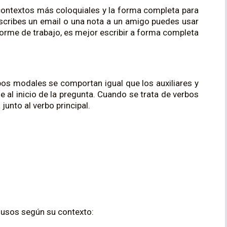
 contextos más coloquiales y la forma completa para
scribes un email o una nota a un amigo puedes usar
forme de trabajo, es mejor escribir a forma completa
os modales se comportan igual que los auxiliares y
e al inicio de la pregunta. Cuando se trata de verbos
junto al verbo principal.
s usos según su contexto: