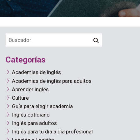
Categorías
Academias de inglés
Academias de inglés para adultos
Aprender inglés
Culture
Guía para elegir academia
Inglés cotidiano
Inglés para adultos
Inglés para tu día a día profesional