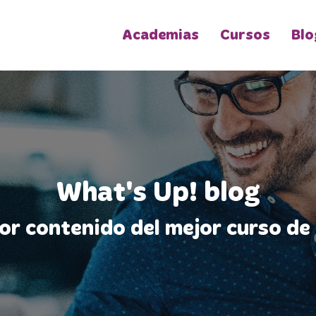
Academias
Cursos
Blo
What's Up! blog
jor contenido del mejor curso de 