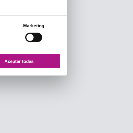
Marketing
Aceptar todas