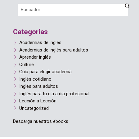
Categorías
Academias de inglés
Academias de inglés para adultos
Aprender inglés
Culture
Guía para elegir academia
Inglés cotidiano
Inglés para adultos
Inglés para tu día a día profesional
Lección a Lección
Uncategorized
Descarga nuestros ebooks