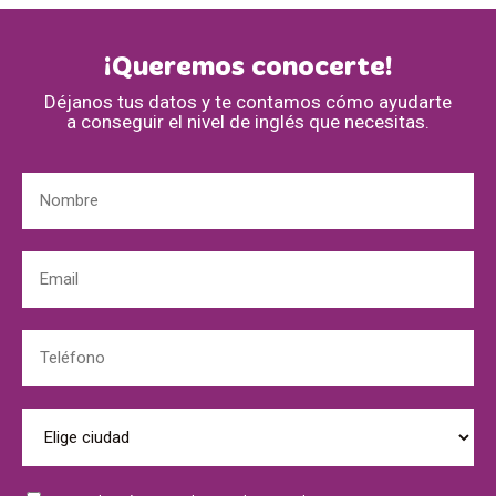
¡Queremos conocerte!
Déjanos tus datos y te contamos cómo ayudarte
a conseguir el nivel de inglés que necesitas.