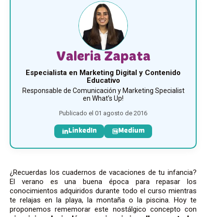
Valeria Zapata
Especialista en Marketing Digital y Contenido
Educativo
Responsable de Comunicación y Marketing Specialist
en What’s Up!
Publicado el 01 agosto de 2016
LinkedIn
Medium
¿Recuerdas los cuadernos de vacaciones de tu infancia?
El verano es una buena época para repasar los
conocimientos adquiridos durante todo el curso mientras
te relajas en la playa, la montaña o la piscina. Hoy te
proponemos rememorar este nostálgico concepto con