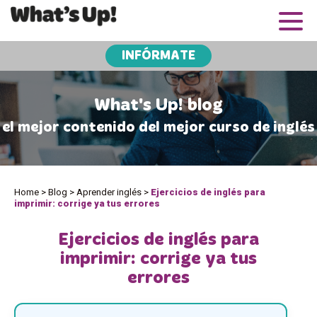
INFÓRMATE
What's Up! blog
el mejor contenido del mejor curso de inglés
Home
>
Blog
>
Aprender inglés
>
Ejercicios de inglés para
imprimir: corrige ya tus errores
Ejercicios de inglés para
imprimir: corrige ya tus
errores