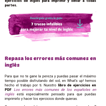
ejercicios de inglés para imprimir y llevar a todas
partes.
Repasa los errores más comunes en
inglés
Para que no te gane la pereza y puedas pasar el máximo
tiempo posible disfrutando del sol, en What’s up! hemos
hecho el trabajo por ti. Nuestro
libro de ejercicios en
PDF
Los errores más comunes de los españoles en
inglés
está especialmente pensado para que puedas
imprimirlo y hacer los ejercicios donde quieras.