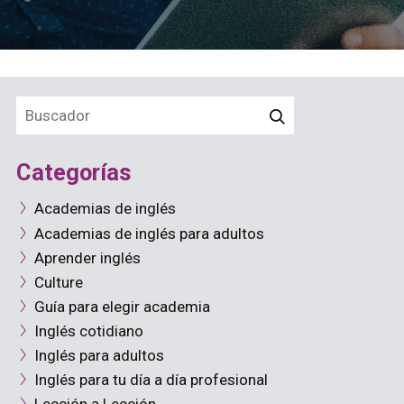
Categorías
Academias de inglés
Academias de inglés para adultos
Aprender inglés
Culture
Guía para elegir academia
Inglés cotidiano
Inglés para adultos
Inglés para tu día a día profesional