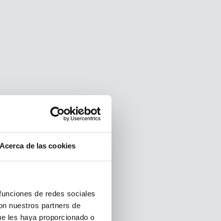
Acerca de las cookies
 funciones de redes sociales
con nuestros partners de
ue les haya proporcionado o