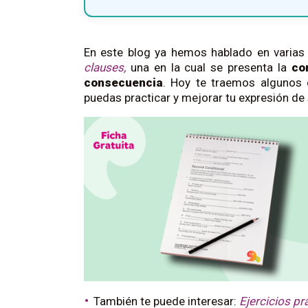
En este blog ya hemos hablado en varias
clauses,
una en la cual se presenta la
co
consecuencia
. Hoy te traemos algunos
puedas practicar y mejorar tu expresión de 
También te puede interesar:
Ejercicios pr