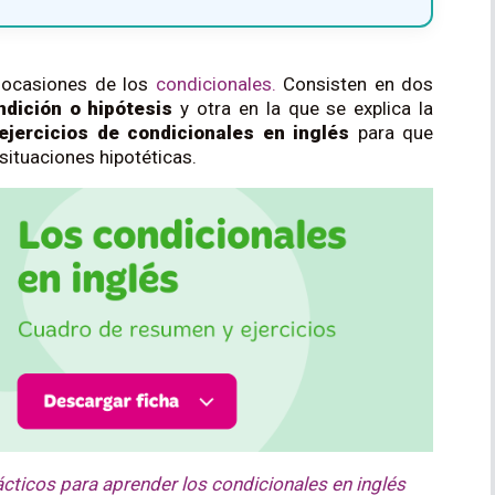
 ocasiones de los
condicionales.
Consisten en dos
ndición o hipótesis
y otra en la que se explica la
ejercicios de condicionales en inglés
para que
situaciones hipotéticas.
ácticos para aprender los condicionales en inglés