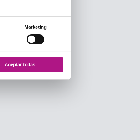
Marketing
Aceptar todas