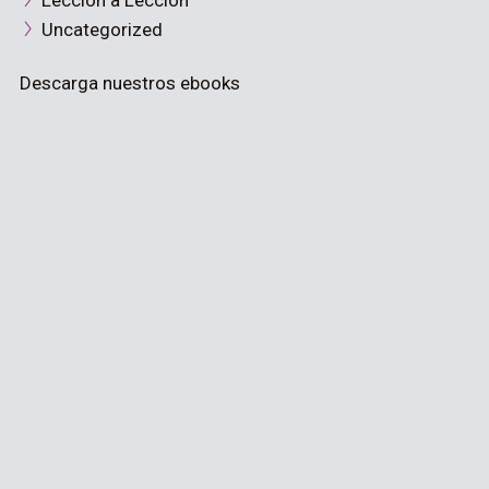
Lección a Lección
Uncategorized
Descarga nuestros ebooks