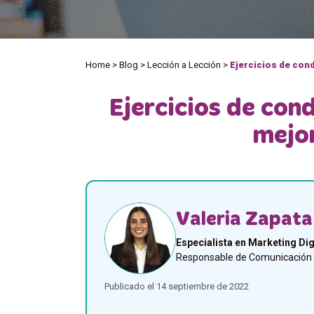
Home
>
Blog
>
Lección a Lección
>
Ejercicios de cond
Ejercicios de cond
mejor
Valeria Zapata
Especialista en Marketing Dig
Responsable de Comunicación y
Publicado el 14 septiembre de 2022