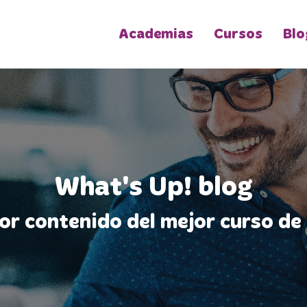
Academias
Cursos
Blo
What's Up! blog
jor contenido del mejor curso de 