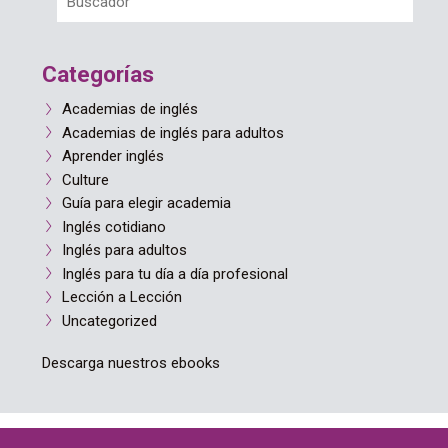
Categorías
Academias de inglés
Academias de inglés para adultos
Aprender inglés
Culture
Guía para elegir academia
Inglés cotidiano
Inglés para adultos
Inglés para tu día a día profesional
Lección a Lección
Uncategorized
Descarga nuestros ebooks