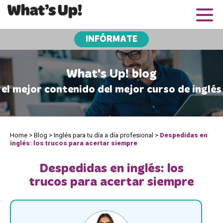
INFÓRMATE
What's Up! blog
el mejor contenido del mejor curso de inglés
Home
>
Blog
>
Inglés para tu día a día profesional
>
Despedidas en
inglés: los trucos para acertar siempre
Despedidas en inglés: los
trucos para acertar siempre