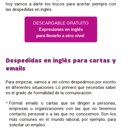
hoy vamos a darte los trucos para acertar siempre con
las despedidas en inglés.
DESCARGABLE GRATUITO
Expresiones en inglés
para llevarlo a otro nivel
Despedidas en inglés para cartas y
emails
Para empezar, vamos a ver cómo despedirnos por escrito
en diferentes situaciones. Lo primero que necesitas saber
es el grado de formalidad de la comunicación:
Formal: emails o cartas que se dirigen a personas,
empresas u organizaciones con las que no tenemos
contacto personal o a las que no conocemos. Son los
más comunes en el mundo laboral, por ejemplo, para
solicitar un empleo.