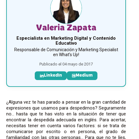
Valeria Zapata
Especialista en Marketing Digital y Contenido
Educativo
Responsable de Comunicación y Marketing Specialist
en What’s Up!
Publicado el 04 mayo de 2017
LinkedIn
Medium
¿Alguna vez te has parado a pensar en la gran cantidad de
expresiones que usamos para despedirnos? Seguramente
no… hasta que te has visto en la situación de tener que
encontrar la despedida adecuada en inglés. Para acertar,
necesitas tener en cuenta varios factores: si se trata de
comunicarse por escrito o en persona, el grado de
familiaridad con las otras personas… Para que no te líes,