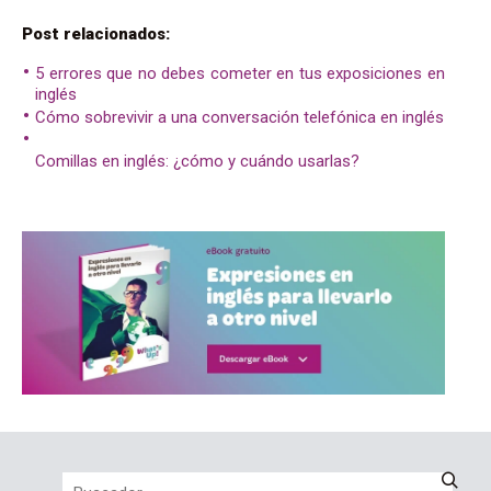
Post relacionados:
5 errores que no debes cometer en tus exposiciones en
inglés
Cómo sobrevivir a una conversación telefónica en inglés
Comillas en inglés: ¿cómo y cuándo usarlas?