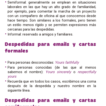
Semiformal: generalmente se emplean en situaciones
laborales en las que hay un alto grado de familiaridad,
por ejemplo, para comentar la marcha de un proyecto
con un compañero de oficina al que conocemos desde
hace tiempo. Son similares a los formales, pero tienen
un estilo menos rígido y se permiten expresiones más
cercanas para las despedidas.
Informal: reservado a amigos y familiares.
Despedidas para emails y cartas
formales
Para personas desconocidas:
Yours
faithfully
Para personas conocidas (de las que al menos
sabemos el nombre):
Yours
sincerely
o
respectfully
yours
Recuerda que en todos los casos, escribimos una coma
después de la despedida y nuestro nombre en la
siguiente línea.
Despedidas para emails y cartas