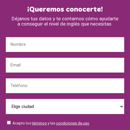
¡Queremos conocerte!
Déjanos tus datos y te contamos cómo ayudarte
a conseguir el nivel de inglés que necesitas.
Acepto los
términos
y las
condiciones de uso