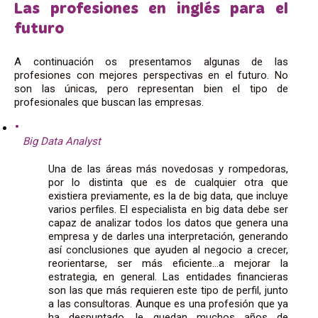
Las profesiones en inglés para el
futuro
A continuación os presentamos algunas de las
profesiones con mejores perspectivas en el futuro. No
son las únicas, pero representan bien el tipo de
profesionales que buscan las empresas.
Big Data Analyst
Una de las áreas más novedosas y rompedoras,
por lo distinta que es de cualquier otra que
existiera previamente, es la de big data, que incluye
varios perfiles. El especialista en big data debe ser
capaz de analizar todos los datos que genera una
empresa y de darles una interpretación, generando
así conclusiones que ayuden al negocio a crecer,
reorientarse, ser más eficiente…a mejorar la
estrategia, en general. Las entidades financieras
son las que más requieren este tipo de perfil, junto
a las consultoras. Aunque es una profesión que ya
ha despuntado, le quedan muchos años de