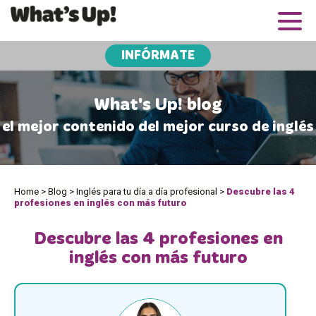
INFÓRMATE
What's Up! blog
el mejor contenido del mejor curso de inglés
Home
>
Blog
>
Inglés para tu día a día profesional
>
Descubre las 4
profesiones en inglés con más futuro
Descubre las 4 profesiones en
inglés con más futuro