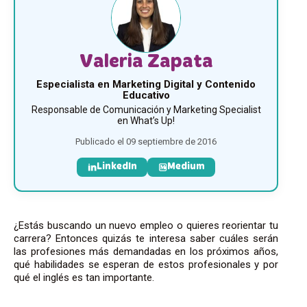
Valeria Zapata
Especialista en Marketing Digital y Contenido
Educativo
Responsable de Comunicación y Marketing Specialist
en What’s Up!
Publicado el 09 septiembre de 2016
LinkedIn
Medium
¿Estás buscando un nuevo empleo o quieres reorientar tu
carrera? Entonces quizás te interesa saber cuáles serán
las profesiones más demandadas en los próximos años,
qué habilidades se esperan de estos profesionales y por
qué el inglés es tan importante.