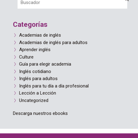
Categorías
Academias de inglés
Academias de inglés para adultos
Aprender inglés
Culture
Guía para elegir academia
Inglés cotidiano
Inglés para adultos
Inglés para tu día a día profesional
Lección a Lección
Uncategorized
Descarga nuestros ebooks