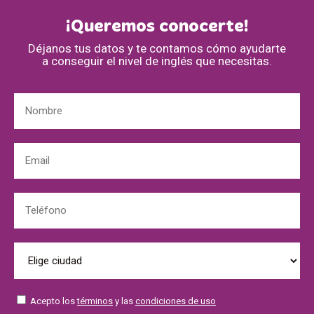
¡Queremos conocerte!
Déjanos tus datos y te contamos cómo ayudarte
a conseguir el nivel de inglés que necesitas.
Acepto los
términos
y las
condiciones de uso