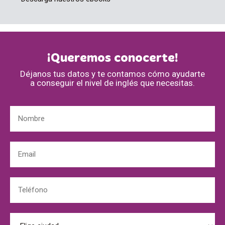
¡Queremos conocerte!
Déjanos tus datos y te contamos cómo ayudarte
a conseguir el nivel de inglés que necesitas.