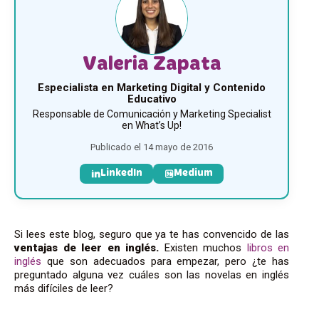
Valeria Zapata
Especialista en Marketing Digital y Contenido
Educativo
Responsable de Comunicación y Marketing Specialist
en What’s Up!
Publicado el 14 mayo de 2016
LinkedIn
Medium
Si lees este blog, seguro que ya te has convencido de las
ventajas de leer en inglés.
Existen muchos
libros en
inglés
que son adecuados para empezar, pero ¿te has
preguntado alguna vez cuáles son las novelas en inglés
más difíciles de leer?