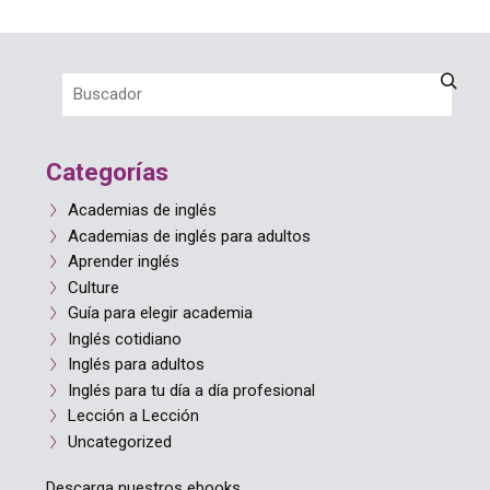
Categorías
Academias de inglés
Academias de inglés para adultos
Aprender inglés
Culture
Guía para elegir academia
Inglés cotidiano
Inglés para adultos
Inglés para tu día a día profesional
Lección a Lección
Uncategorized
Descarga nuestros ebooks