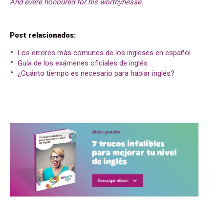
And evere honoured for his worthynesse.
Post relacionados:
Los errores más comunes de los ingleses en español
Guía de los exámenes oficiales de inglés
¿Cuánto tiempo es necesario para hablar inglés?