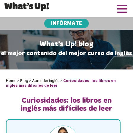
INFÓRMATE
What's Up! blog
el mejor contenido del mejor curso de inglés
Home
>
Blog
>
Aprender inglés
>
Curiosidades: los libros en
inglés más difíciles de leer
Curiosidades: los libros en
inglés más difíciles de leer