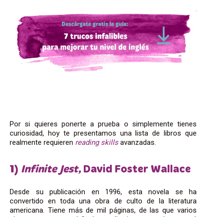
Por si quieres ponerte a prueba o simplemente tienes
curiosidad, hoy te presentamos una lista de libros que
realmente requieren
reading skills
avanzadas.
1)
Infinite Jest,
David Foster Wallace
Desde su publicación en 1996, esta novela se ha
convertido en toda una obra de culto de la literatura
americana. Tiene más de mil páginas, de las que varios