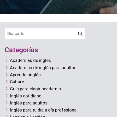
Categorías
Academias de inglés
Academias de inglés para adultos
Aprender inglés
Culture
Guía para elegir academia
Inglés cotidiano
Inglés para adultos
Inglés para tu día a día profesional