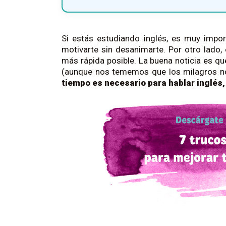
Si estás estudiando inglés, es muy impor
motivarte sin desanimarte. Por otro lado
más rápida posible. La buena noticia es qu
(aunque nos tememos que los milagros no
tiempo es necesario para hablar inglés,