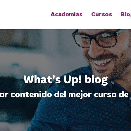
Academias
Cursos
Blo
What's Up! blog
jor contenido del mejor curso de 