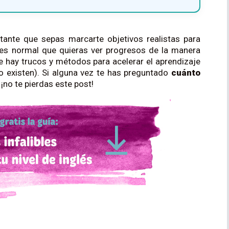
tante que sepas marcarte objetivos realistas para
, es normal que quieras ver progresos de la manera
e hay trucos y métodos para acelerar el aprendizaje
 existen). Si alguna vez te has preguntado
cuánto
¡no te pierdas este post!