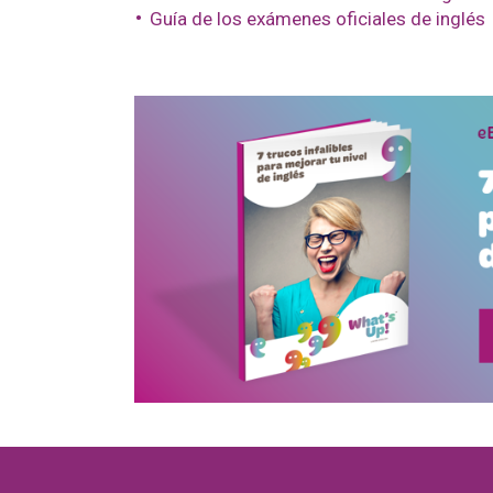
Guía de los exámenes oficiales de inglés