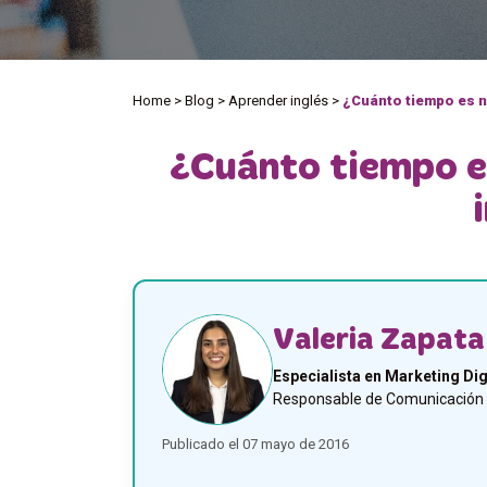
Home
>
Blog
>
Aprender inglés
>
¿Cuánto tiempo es n
¿Cuánto tiempo e
Valeria Zapata
Especialista en Marketing Dig
Responsable de Comunicación y
Publicado el 07 mayo de 2016