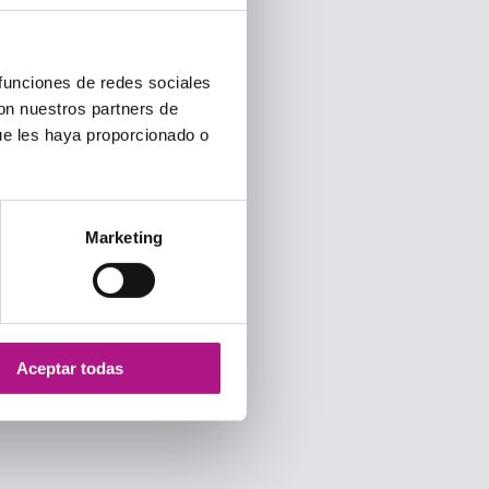
 funciones de redes sociales
con nuestros partners de
ue les haya proporcionado o
Marketing
Aceptar todas