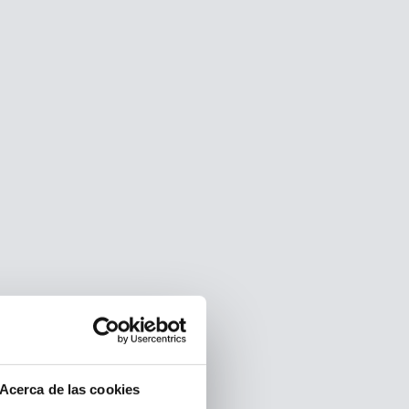
Acerca de las cookies