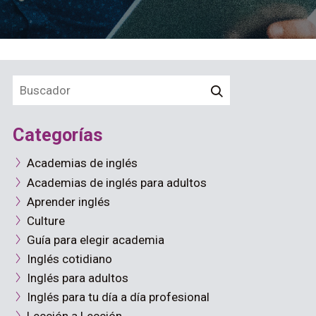
Categorías
Academias de inglés
Academias de inglés para adultos
Aprender inglés
Culture
Guía para elegir academia
Inglés cotidiano
Inglés para adultos
Inglés para tu día a día profesional