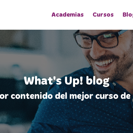
Academias
Cursos
Blo
What's Up! blog
jor contenido del mejor curso de 