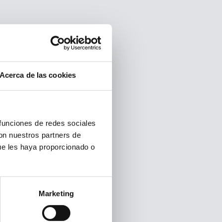
Acerca de las cookies
 funciones de redes sociales
con nuestros partners de
ue les haya proporcionado o
Marketing