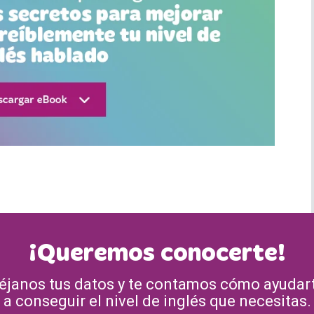
¡Queremos conocerte!
éjanos tus datos y te contamos cómo ayudar
a conseguir el nivel de inglés que necesitas.