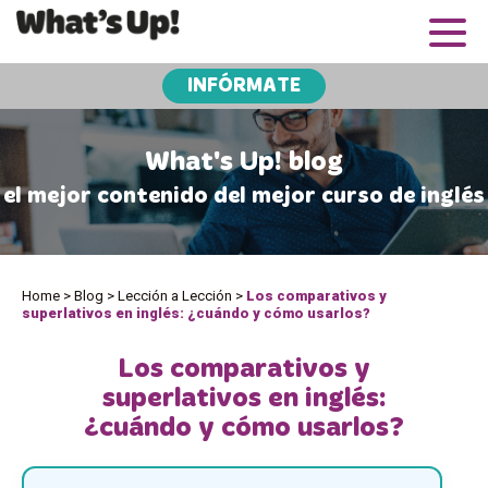
INFÓRMATE
What's Up! blog
el mejor contenido del mejor curso de inglés
Home
>
Blog
>
Lección a Lección
>
Los comparativos y
superlativos en inglés: ¿cuándo y cómo usarlos?
Los comparativos y
superlativos en inglés:
¿cuándo y cómo usarlos?