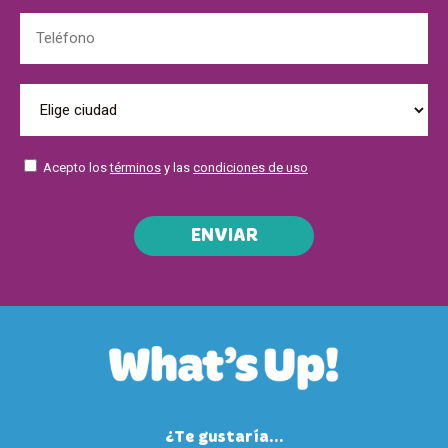
Acepto los
términos
y las
condiciones de uso
ENVIAR
¿Te gustaría...