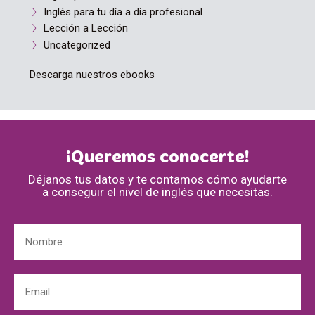
Inglés para tu día a día profesional
Lección a Lección
Uncategorized
Descarga nuestros ebooks
¡Queremos conocerte!
Déjanos tus datos y te contamos cómo ayudarte
a conseguir el nivel de inglés que necesitas.