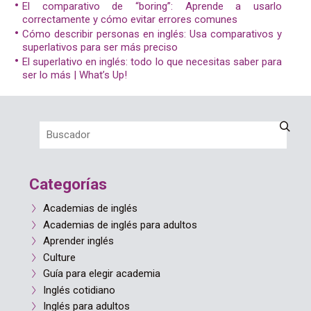
El comparativo de “boring”: Aprende a usarlo
correctamente y cómo evitar errores comunes​
Cómo describir personas en inglés: Usa comparativos y
superlativos para ser más preciso​
El superlativo en inglés: todo lo que necesitas saber para
ser lo más | What’s Up!
Categorías
Academias de inglés
Academias de inglés para adultos
Aprender inglés
Culture
Guía para elegir academia
Inglés cotidiano
Inglés para adultos