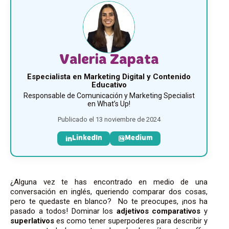
Valeria Zapata
Especialista en Marketing Digital y Contenido
Educativo
Responsable de Comunicación y Marketing Specialist
en What’s Up!
Publicado el 13 noviembre de 2024
LinkedIn
Medium
¿Alguna vez te has encontrado en medio de una
conversación en inglés, queriendo comparar dos cosas,
pero te quedaste en blanco? No te preocupes, ¡nos ha
pasado a todos! Dominar los
adjetivos comparativos
y
superlativos
es como tener superpoderes para describir y