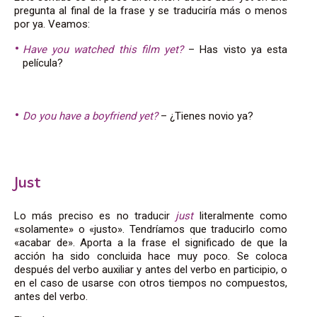
pregunta al final de la frase y se traduciría más o menos
por ya. Veamos:
Have you watched this film yet?
– Has visto ya esta
película?
Do you have a boyfriend yet?
– ¿Tienes novio ya?
Just
Lo más preciso es no traducir
just
literalmente como
«solamente» o «justo». Tendríamos que traducirlo como
«acabar de». Aporta a la frase el significado de que la
acción ha sido concluida hace muy poco. Se coloca
después del verbo auxiliar y antes del verbo en participio, o
en el caso de usarse con otros tiempos no compuestos,
antes del verbo.