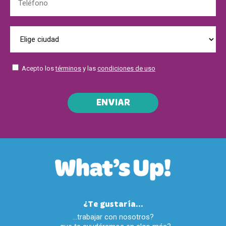
Acepto los
términos
y las
condiciones de uso
ENVIAR
¿Te gustaría...
…trabajar con nosotros?