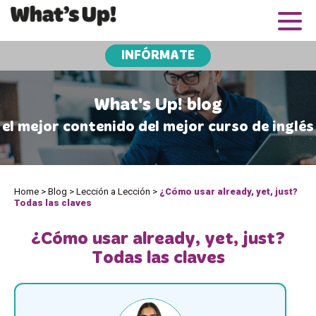
INFÓRMATE
What's Up! blog
el mejor contenido del mejor curso de inglés
Home
>
Blog
>
Lección a Lección
>
¿Cómo usar already, yet, just?
Todas las claves
¿Cómo usar already, yet, just?
Todas las claves