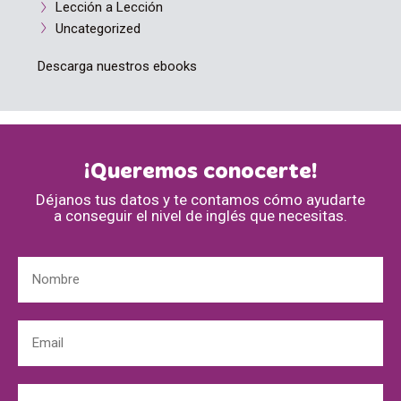
Lección a Lección
Uncategorized
Descarga nuestros ebooks
¡Queremos conocerte!
Déjanos tus datos y te contamos cómo ayudarte
a conseguir el nivel de inglés que necesitas.