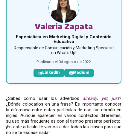
Valeria Zapata
Especialista en Marketing Digital y Contenido
Educativo
Responsable de Comunicación y Marketing Specialist
en What’s Up!
Publicado el 04 agosto de 2022
LinkedIn
Medium
¿Sabes cómo usar los adverbios
already
,
yet
,
just
?
¿Dónde colocarlos en una frase? Es importante conocer
la diferencia entre estas partículas de uso tan común en
inglés. Aunque aparecen en varios contextos diferentes,
su uso más frecuente es con el tiempo presente perfecto.
¡En este artículo te vamos a dar todas las claves para que
no se te escape nada!