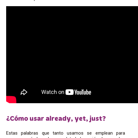
¿Cómo usar already, yet, just?
Estas palabras que tanto usamos se emplean para