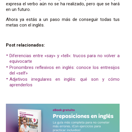
expresa el verbo aún no se ha realizado, pero que se hará
en un futuro.
Ahora ya estás a un paso más de conseguir todas tus
metas con el inglés.
Post relacionados:
Diferencias entre «say» y «tell»: trucos para no volver a
equivocarte
Pronombres reflexivos en inglés: conoce los entresijos
del «self»
Adjetivos irregulares en inglés: qué son y cómo
aprenderlos