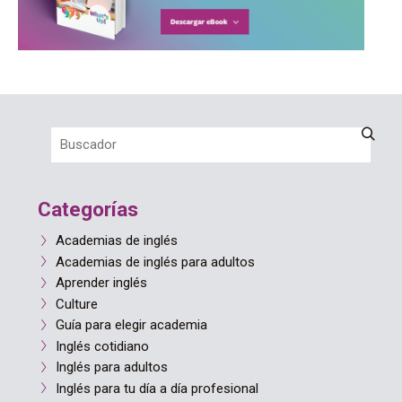
Categorías
Academias de inglés
Academias de inglés para adultos
Aprender inglés
Culture
Guía para elegir academia
Inglés cotidiano
Inglés para adultos
Inglés para tu día a día profesional