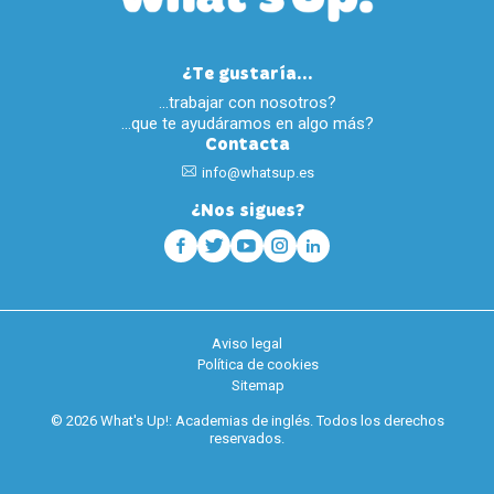
¿Te gustaría...
…trabajar con nosotros?
…que te ayudáramos en algo más?
Contacta
info@whatsup.es
¿Nos sigues?
Aviso legal
Política de cookies
Sitemap
© 2026 What's Up!: Academias de inglés. Todos los derechos
reservados.