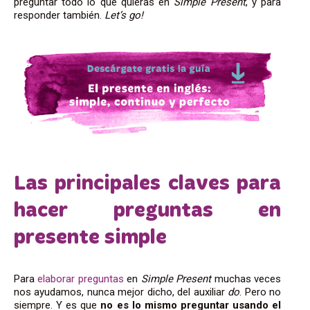
preguntar todo lo que quieras en
Simple Present
, y para
responder también.
Let’s go!
Las principales claves para
hacer preguntas en
presente simple
Para
elaborar preguntas
en
Simple Present
muchas veces
nos ayudamos, nunca mejor dicho, del auxiliar
do
.
Pero no
siempre. Y es que
no es lo mismo preguntar usando el