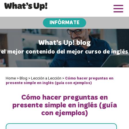
INFÓRMATE
What's Up! blog
el mejor contenido del mejor curso de inglés
Home
>
Blog
>
Lección a Lección
>
Cómo hacer preguntas en
presente simple en inglés (guía con ejemplos)
Cómo hacer preguntas en
presente simple en inglés (guía
con ejemplos)