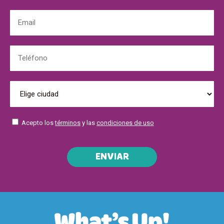
Acepto los
términos
y las
condiciones de uso
ENVIAR