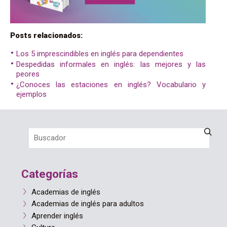
Posts relacionados:
Los 5 imprescindibles en inglés para dependientes
Despedidas informales en inglés: las mejores y las
peores
¿Conoces las estaciones en inglés? Vocabulario y
ejemplos
Categorías
Academias de inglés
Academias de inglés para adultos
Aprender inglés