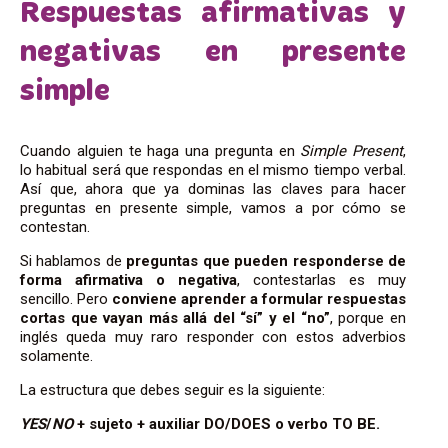
Respuestas afirmativas y
negativas en presente
simple
Cuando alguien te haga una pregunta en
Simple Present
,
lo habitual será que respondas
en el mismo tiempo verbal.
Así que, ahora que ya dominas las claves para hacer
preguntas en presente simple, vamos a por cómo se
contestan.
Si hablamos de
preguntas que pueden responderse de
forma afirmativa o negativa
, contestarlas es muy
sencillo. Pero
conviene aprender a formular respuestas
cortas que vayan más allá del “sí” y el “no”
, porque en
inglés queda muy raro responder con estos adverbios
solamente.
La estructura que debes seguir es la siguiente:
YES
/
NO
+ sujeto + auxiliar DO/DOES o verbo TO BE.