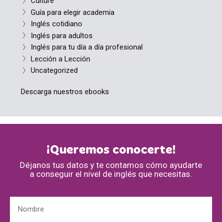
Culture
Guía para elegir academia
Inglés cotidiano
Inglés para adultos
Inglés para tu día a día profesional
Lección a Lección
Uncategorized
Descarga nuestros ebooks
¡Queremos conocerte!
Déjanos tus datos y te contamos cómo ayudarte
a conseguir el nivel de inglés que necesitas.