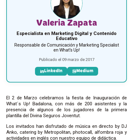
Valeria Zapata
Especialista en Marketing Digital y Contenido
Educativo
Responsable de Comunicación y Marketing Specialist
en What’s Up!
Publicado el 09 marzo de 2017
LinkedIn
Medium
El 2 de Marzo celebramos la fiesta de Inauguración de
What´s Up! Badalona, con más de 200 asistentes y la
presencia de algunos de los jugadores de la primera
plantilla del Divina Seguros Joventut.
Los invitados han disfrutado de música en directo by DJ
Anko, catering by Metropolitan, photocall, alfombra roja y
actividades en inglés con nuestro equipo de didáctica.