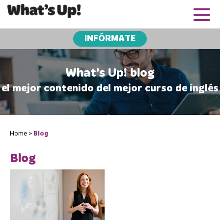
INFÓRMATE
What's Up! blog
el mejor contenido del mejor curso de inglés
Home
>
Blog
Blog