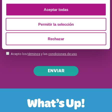
Aceptar todas
Permitir la selección
Rechazar
Acepto los
términos
y las
condiciones de uso
ENVIAR