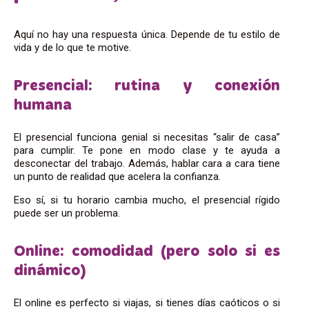
Aquí no hay una respuesta única. Depende de tu estilo de
vida y de lo que te motive.
Presencial: rutina y conexión
humana
El presencial funciona genial si necesitas “salir de casa”
para cumplir. Te pone en modo clase y te ayuda a
desconectar del trabajo. Además, hablar cara a cara tiene
un punto de realidad que acelera la confianza.
Eso sí, si tu horario cambia mucho, el presencial rígido
puede ser un problema.
Online: comodidad (pero solo si es
dinámico)
El online es perfecto si viajas, si tienes días caóticos o si