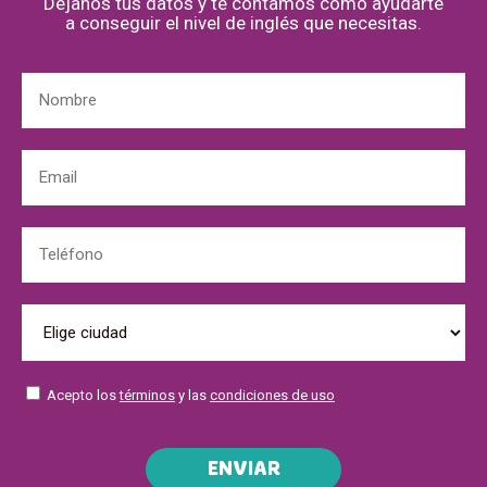
Déjanos tus datos y te contamos cómo ayudarte
a conseguir el nivel de inglés que necesitas.
Acepto los
términos
y las
condiciones de uso
ENVIAR