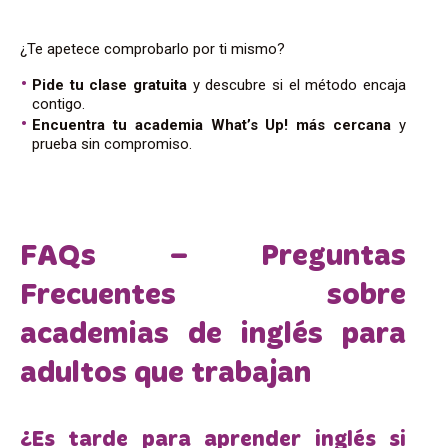
¿Te apetece comprobarlo por ti mismo?
Pide tu clase gratuita
y descubre si el método encaja
contigo.
Encuentra tu academia What’s Up! más cercana
y
prueba sin compromiso.
FAQs – Preguntas
Frecuentes sobre
academias de inglés para
adultos que trabajan
¿Es tarde para aprender inglés si