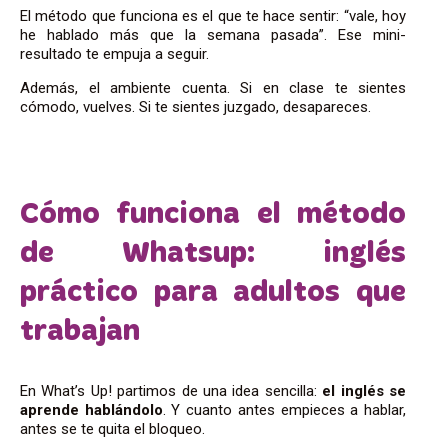
El método que funciona es el que te hace sentir: “vale, hoy
he hablado más que la semana pasada”. Ese mini-
resultado te empuja a seguir.
Además, el ambiente cuenta. Si en clase te sientes
cómodo, vuelves. Si te sientes juzgado, desapareces.
Cómo funciona el método
de Whatsup: inglés
práctico para adultos que
trabajan
En What’s Up! partimos de una idea sencilla:
el inglés se
aprende hablándolo
. Y cuanto antes empieces a hablar,
antes se te quita el bloqueo.