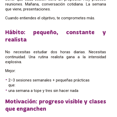
reuniones. Mañana, conversación cotidiana. La semana
que viene, presentaciones.
Cuando entiendes el objetivo, te comprometes más.
Hábito: pequeño, constante y
realista
No necesitas estudiar dos horas diarias. Necesitas
continuidad. Una rutina realista gana a la intensidad
explosiva.
Mejor:
2–3 sesiones semanales + pequeñas prácticas
que:
una semana a tope y tres sin hacer nada
Motivación: progreso visible y clases
que enganchen