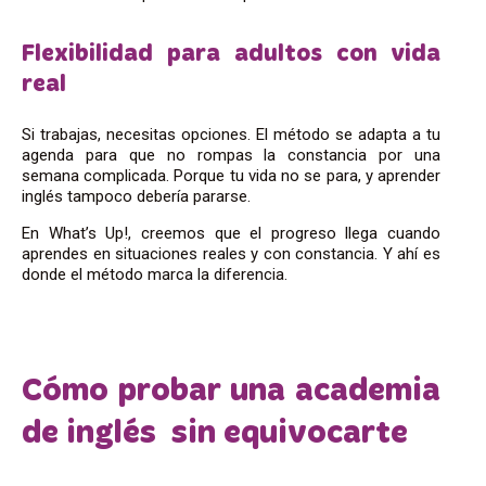
Flexibilidad para adultos con vida
real
Si trabajas, necesitas opciones. El método se adapta a tu
agenda para que no rompas la constancia por una
semana complicada. Porque tu vida no se para, y aprender
inglés tampoco debería pararse.
En What’s Up!, creemos que el progreso llega cuando
aprendes en situaciones reales y con constancia. Y ahí es
donde el método marca la diferencia.
Cómo probar una academia
de inglés sin equivocarte