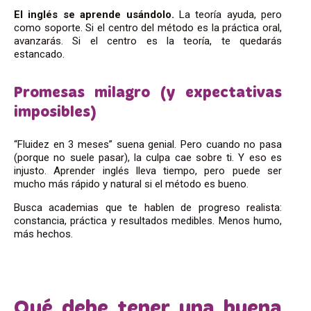
El inglés se aprende usándolo.
La teoría ayuda, pero
como soporte. Si el centro del método es la práctica oral,
avanzarás. Si el centro es la teoría, te quedarás
estancado.
Promesas milagro (y expectativas
imposibles)
“Fluidez en 3 meses” suena genial. Pero cuando no pasa
(porque no suele pasar), la culpa cae sobre ti. Y eso es
injusto. Aprender inglés lleva tiempo, pero puede ser
mucho más rápido y natural si el método es bueno.
Busca academias que te hablen de progreso realista:
constancia, práctica y resultados medibles. Menos humo,
más hechos.
Qué debe tener una buena