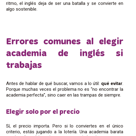
ritmo, el inglés deja de ser una batalla y se convierte en
algo sostenible.
Errores comunes al elegir
academia de inglés si
trabajas
Antes de hablar de qué buscar, vamos a lo útil:
qué evitar
.
Porque muchas veces el problema no es “no encontrar la
academia perfecta”, sino caer en las trampas de siempre.
Elegir solo por el precio
Sí, el precio importa. Pero si lo conviertes en el único
criterio, estás jugando a la lotería. Una academia barata