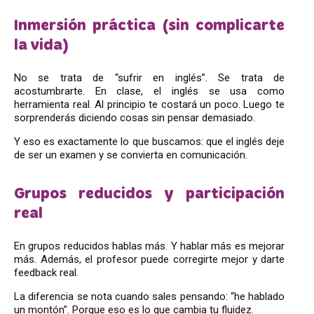
Inmersión práctica (sin complicarte
la vida)
No se trata de “sufrir en inglés”. Se trata de
acostumbrarte. En clase, el inglés se usa como
herramienta real. Al principio te costará un poco. Luego te
sorprenderás diciendo cosas sin pensar demasiado.
Y eso es exactamente lo que buscamos: que el inglés deje
de ser un examen y se convierta en comunicación.
Grupos reducidos y participación
real
En grupos reducidos hablas más. Y hablar más es mejorar
más. Además, el profesor puede corregirte mejor y darte
feedback real.
La diferencia se nota cuando sales pensando: “he hablado
un montón”. Porque eso es lo que cambia tu fluidez.