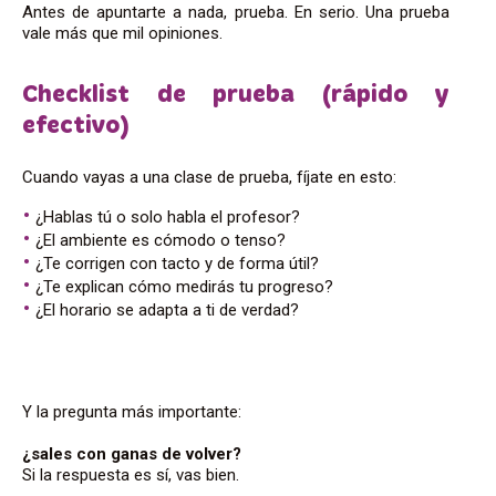
Antes de apuntarte a nada, prueba. En serio. Una prueba
vale más que mil opiniones.
Checklist de prueba (rápido y
efectivo)
Cuando vayas a una clase de prueba, fíjate en esto:
¿Hablas tú o solo habla el profesor?
¿El ambiente es cómodo o tenso?
¿Te corrigen con tacto y de forma útil?
¿Te explican cómo medirás tu progreso?
¿El horario se adapta a ti de verdad?
Y la pregunta más importante:
¿sales con ganas de volver?
Si la respuesta es sí, vas bien.