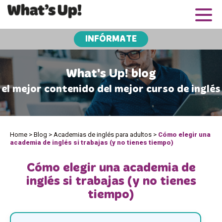
INFÓRMATE
What's Up! blog
el mejor contenido del mejor curso de inglés
Home
>
Blog
>
Academias de inglés para adultos
>
Cómo elegir una
academia de inglés si trabajas (y no tienes tiempo)
Cómo elegir una academia de
inglés si trabajas (y no tienes
tiempo)