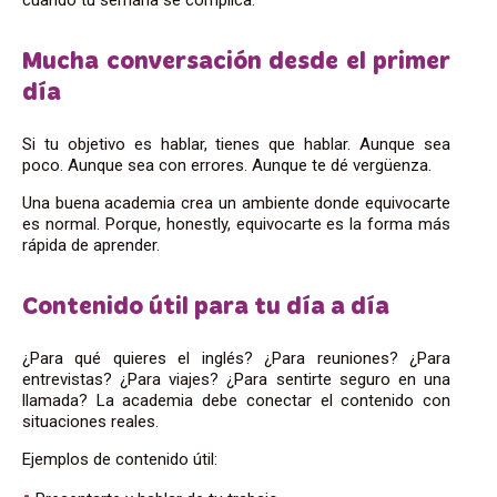
Mucha conversación desde el primer
día
Si tu objetivo es hablar, tienes que hablar. Aunque sea
poco. Aunque sea con errores. Aunque te dé vergüenza.
Una buena academia crea un ambiente donde equivocarte
es normal. Porque, honestly, equivocarte es la forma más
rápida de aprender.
Contenido útil para tu día a día
¿Para qué quieres el inglés? ¿Para reuniones? ¿Para
entrevistas? ¿Para viajes? ¿Para sentirte seguro en una
llamada? La academia debe conectar el contenido con
situaciones reales.
Ejemplos de contenido útil: