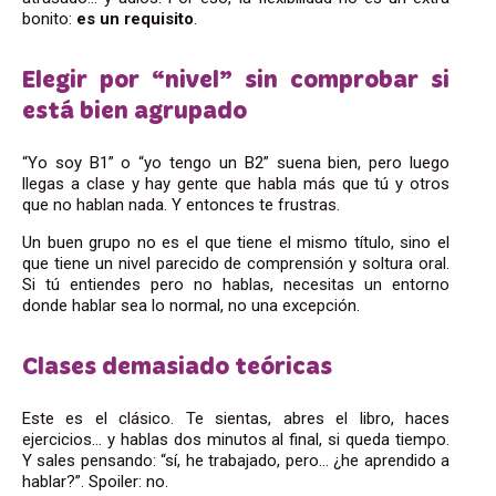
bonito:
es un requisito
.
Elegir por “nivel” sin comprobar si
está bien agrupado
“Yo soy B1” o “yo tengo un B2” suena bien, pero luego
llegas a clase y hay gente que habla más que tú y otros
que no hablan nada. Y entonces te frustras.
Un buen grupo no es el que tiene el mismo título, sino el
que tiene un nivel parecido de comprensión y soltura oral.
Si tú entiendes pero no hablas, necesitas un entorno
donde hablar sea lo normal, no una excepción.
Clases demasiado teóricas
Este es el clásico. Te sientas, abres el libro, haces
ejercicios… y hablas dos minutos al final, si queda tiempo.
Y sales pensando: “sí, he trabajado, pero… ¿he aprendido a
hablar?”. Spoiler: no.