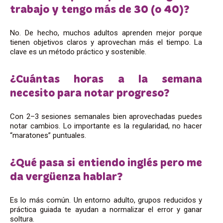
trabajo y tengo más de 30 (o 40)?
No. De hecho, muchos adultos aprenden mejor porque
tienen objetivos claros y aprovechan más el tiempo. La
clave es un método práctico y sostenible.
¿Cuántas horas a la semana
necesito para notar progreso?
Con 2–3 sesiones semanales bien aprovechadas puedes
notar cambios. Lo importante es la regularidad, no hacer
“maratones” puntuales.
¿Qué pasa si entiendo inglés pero me
da vergüenza hablar?
Es lo más común. Un entorno adulto, grupos reducidos y
práctica guiada te ayudan a normalizar el error y ganar
soltura.