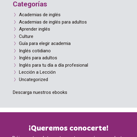
Categorías
Academias de inglés
Academias de inglés para adultos
Aprender inglés
Culture
Guía para elegir academia
Inglés cotidiano
Inglés para adultos
Inglés para tu día a día profesional
Lección a Lección
Uncategorized
Descarga nuestros ebooks
¡Queremos conocerte!