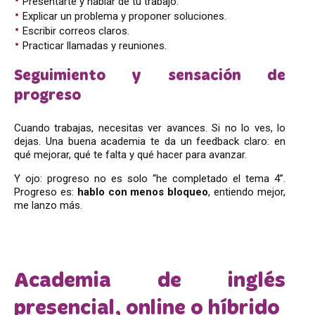
Presentarte y hablar de tu trabajo.
Explicar un problema y proponer soluciones.
Escribir correos claros.
Practicar llamadas y reuniones.
Seguimiento y sensación de
progreso
Cuando trabajas, necesitas ver avances. Si no lo ves, lo
dejas. Una buena academia te da un feedback claro: en
qué mejorar, qué te falta y qué hacer para avanzar.
Y ojo: progreso no es solo “he completado el tema 4”.
Progreso es:
hablo con menos bloqueo
, entiendo mejor,
me lanzo más.
Academia de inglés
presencial, online o híbrido