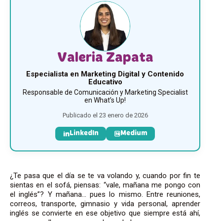
Valeria Zapata
Especialista en Marketing Digital y Contenido
Educativo
Responsable de Comunicación y Marketing Specialist
en What’s Up!
Publicado el 23 enero de 2026
LinkedIn
Medium
¿Te pasa que el día se te va volando y, cuando por fin te
sientas en el sofá, piensas: “vale, mañana me pongo con
el inglés”? Y mañana… pues lo mismo. Entre reuniones,
correos, transporte, gimnasio y vida personal, aprender
inglés se convierte en ese objetivo que siempre está ahí,