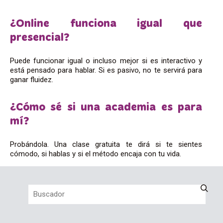
¿Online funciona igual que
presencial?
Puede funcionar igual o incluso mejor si es interactivo y
está pensado para hablar. Si es pasivo, no te servirá para
ganar fluidez.
¿Cómo sé si una academia es para
mí?
Probándola. Una clase gratuita te dirá si te sientes
cómodo, si hablas y si el método encaja con tu vida.