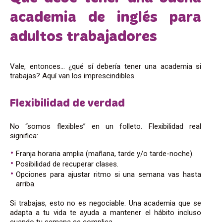
academia de inglés para
adultos trabajadores
Vale, entonces… ¿qué sí debería tener una academia si
trabajas? Aquí van los imprescindibles.
Flexibilidad de verdad
No “somos flexibles” en un folleto. Flexibilidad real
significa:
Franja horaria amplia (mañana, tarde y/o tarde-noche).
Posibilidad de recuperar clases.
Opciones para ajustar ritmo si una semana vas hasta
arriba.
Si trabajas, esto no es negociable. Una academia que se
adapta a tu vida te ayuda a mantener el hábito incluso
cuando tu semana se complica.