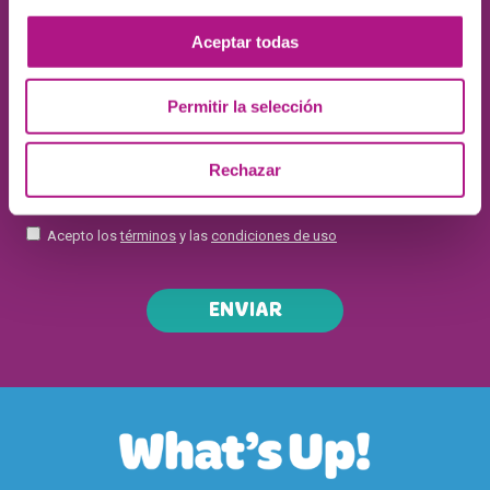
Aceptar todas
Permitir la selección
Rechazar
Acepto los
términos
y las
condiciones de uso
ENVIAR