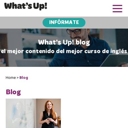
INFÓRMATE
What's Up! blog
el mejor contenido del mejor curso de inglés
Home
>
Blog
Blog