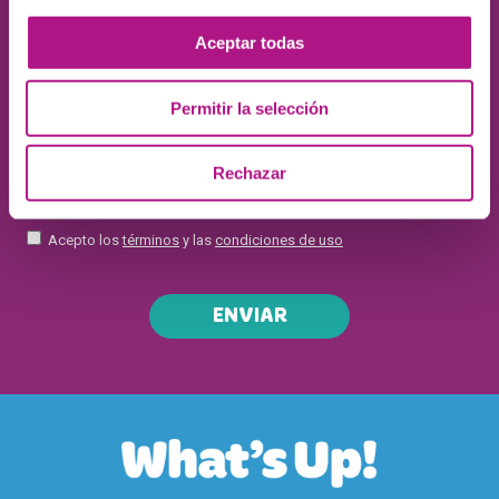
Aceptar todas
Permitir la selección
Rechazar
Acepto los
términos
y las
condiciones de uso
ENVIAR