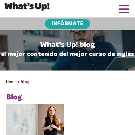
INFÓRMATE
What's Up! blog
el mejor contenido del mejor curso de inglés
Home
>
Blog
Blog