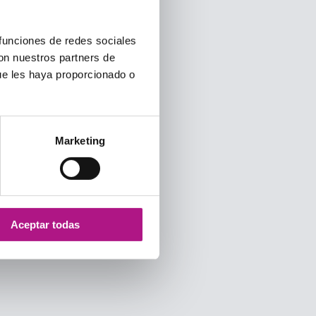
 funciones de redes sociales
con nuestros partners de
ue les haya proporcionado o
Marketing
Aceptar todas