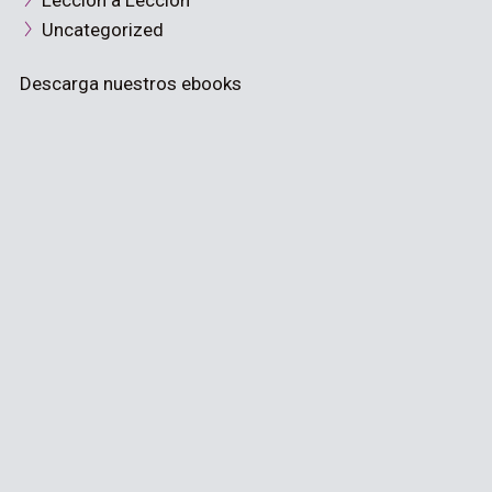
Lección a Lección
Uncategorized
Descarga nuestros ebooks