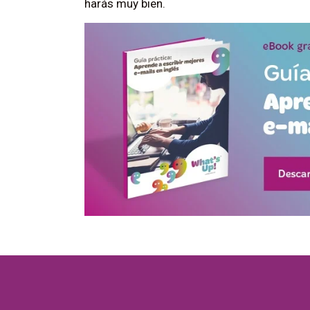
harás muy bien.