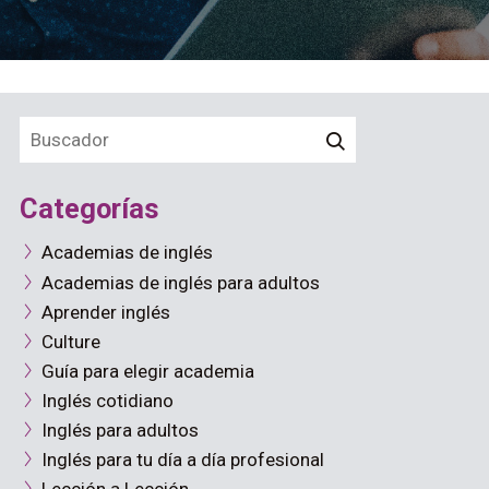
Categorías
Academias de inglés
Academias de inglés para adultos
Aprender inglés
Culture
Guía para elegir academia
Inglés cotidiano
Inglés para adultos
Inglés para tu día a día profesional