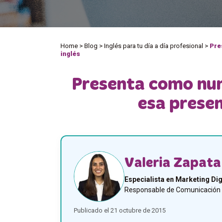
Home
>
Blog
>
Inglés para tu día a día profesional
>
Pre
inglés
Presenta como nun
esa presen
Valeria Zapata
Especialista en Marketing Dig
Responsable de Comunicación y
Publicado el 21 octubre de 2015