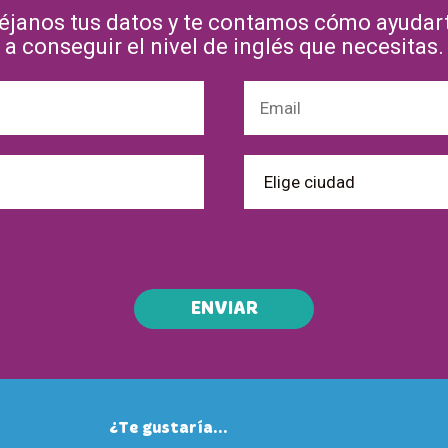
éjanos tus datos y te contamos cómo ayudar
a conseguir el nivel de inglés que necesitas.
ENVIAR
¿Te gustaría...