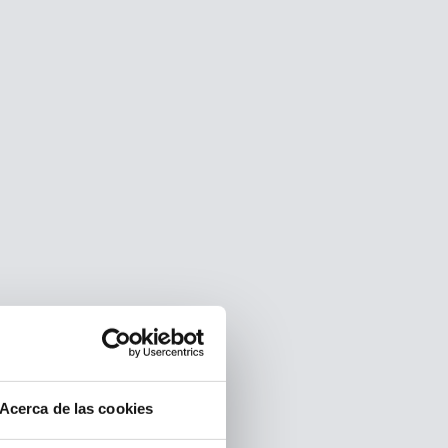
Acerca de las cookies