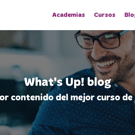
Academias
Cursos
Blo
What's Up! blog
jor contenido del mejor curso de 