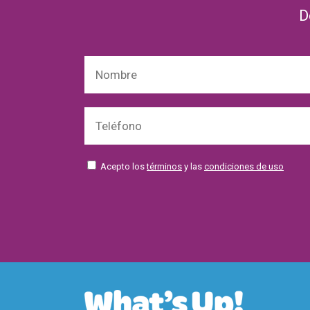
D
Acepto los
términos
y las
condiciones de uso