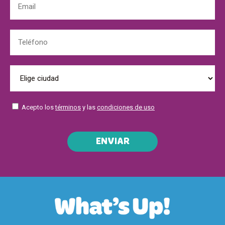
Acepto los
términos
y las
condiciones de uso
ENVIAR