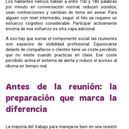
Los hablantes nativos hablan a entre 150 y 180 palabras
por minuto en conversación normal, reducen sonidos,
usan contracciones y cambian de tema sin avisar. Para
alguien con nivel intermedio, seguir el hilo ya requiere un
esfuerzo cognitivo considerable. Participar activamente
encima de ese esfuerzo es otra capa adicional.
A eso hay que sumar el componente social: las reuniones
son espacios de visibilidad profesional. Equivocarse
delante de compañeros o clientes tiene un coste percibido
que no existe cuando practicas en clase. Ese coste
percibido activa el sistema de alerta y reduce el acceso al
idioma en tiempo real.
Antes de la reunión: la
preparación que marca la
diferencia
La mayoría del trabajo para manejarse bien en una reunión