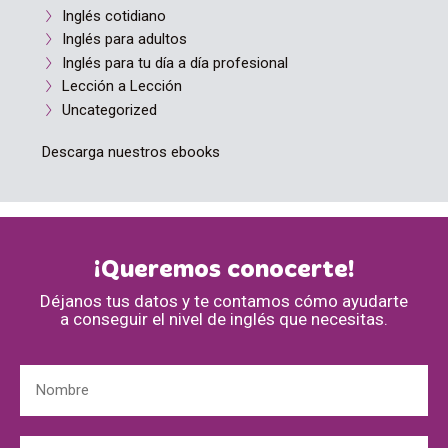
Inglés cotidiano
Inglés para adultos
Inglés para tu día a día profesional
Lección a Lección
Uncategorized
Descarga nuestros ebooks
¡Queremos conocerte!
Déjanos tus datos y te contamos cómo ayudarte
a conseguir el nivel de inglés que necesitas.