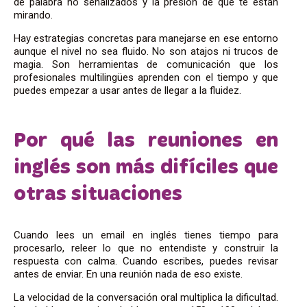
de palabra no señalizados y la presión de que te están
mirando.
Hay estrategias concretas para manejarse en ese entorno
aunque el nivel no sea fluido. No son atajos ni trucos de
magia. Son herramientas de comunicación que los
profesionales multilingües aprenden con el tiempo y que
puedes empezar a usar antes de llegar a la fluidez.
Por qué las reuniones en
inglés son más difíciles que
otras situaciones
Cuando lees un email en inglés tienes tiempo para
procesarlo, releer lo que no entendiste y construir la
respuesta con calma. Cuando escribes, puedes revisar
antes de enviar. En una reunión nada de eso existe.
La velocidad de la conversación oral multiplica la dificultad.