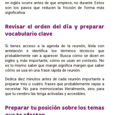
en inglés ocurre antes de que empiece, no durante. Estos
son los pasos que reducen la fricción de forma más
significativa:
Revisar el orden del día y preparar
vocabulario clave
Si tienes acceso a la agenda de la reunión, léela con
antelación e identifica los términos técnicos que
probablemente van a aparecer. Busca cómo se dicen en
inglés y, más importante, cómo se usan en contexto. No
es lo mismo saber que margin significa margen que saber
cómo se usa en una frase rápida de reunión.
Dedica diez minutos antes de cada reunión importante a
preparar tres o cuatro frases que probablemente vayas a
necesitar. No para memorizarlas literalmente, sino para
que tu cerebro las tenga activadas y accesibles.
Preparar tu posición sobre los temas