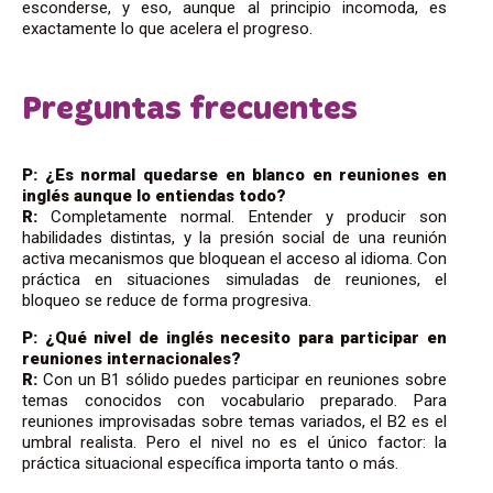
esconderse, y eso, aunque al principio incomoda, es
exactamente lo que acelera el progreso.
Preguntas frecuentes
P: ¿Es normal quedarse en blanco en reuniones en
inglés aunque lo entiendas todo?
R:
Completamente normal. Entender y producir son
habilidades distintas, y la presión social de una reunión
activa mecanismos que bloquean el acceso al idioma. Con
práctica en situaciones simuladas de reuniones, el
bloqueo se reduce de forma progresiva.
P: ¿Qué nivel de inglés necesito para participar en
reuniones internacionales?
R:
Con un B1 sólido puedes participar en reuniones sobre
temas conocidos con vocabulario preparado. Para
reuniones improvisadas sobre temas variados, el B2 es el
umbral realista. Pero el nivel no es el único factor: la
práctica situacional específica importa tanto o más.