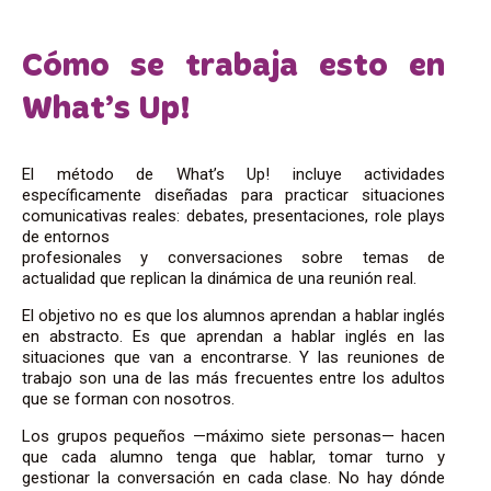
Cómo se trabaja esto en
What’s Up!
El método de What’s Up! incluye actividades
específicamente diseñadas para practicar situaciones
comunicativas reales: debates, presentaciones, role plays
de entornos
profesionales y conversaciones sobre temas de
actualidad que replican la dinámica de una reunión real.
El objetivo no es que los alumnos aprendan a hablar inglés
en abstracto. Es que aprendan a hablar inglés en las
situaciones que van a encontrarse. Y las reuniones de
trabajo son una de las más frecuentes entre los adultos
que se forman con nosotros.
Los grupos pequeños —máximo siete personas— hacen
que cada alumno tenga que hablar, tomar turno y
gestionar la conversación en cada clase. No hay dónde