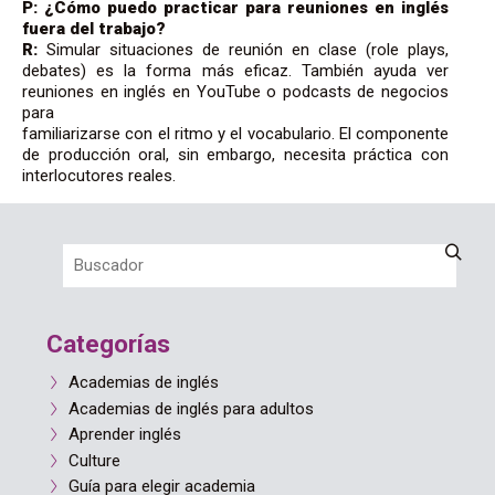
P: ¿Cómo puedo practicar para reuniones en inglés
fuera del trabajo?
R:
Simular situaciones de reunión en clase (role plays,
debates) es la forma más eficaz. También ayuda ver
reuniones en inglés en YouTube o podcasts de negocios
para
familiarizarse con el ritmo y el vocabulario. El componente
de producción oral, sin embargo, necesita práctica con
interlocutores reales.
Categorías
Academias de inglés
Academias de inglés para adultos
Aprender inglés
Culture
Guía para elegir academia