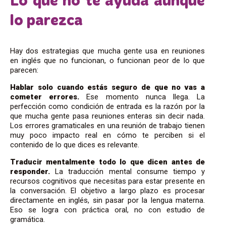
Lo que no te ayuda aunque
lo parezca
Hay dos estrategias que mucha gente usa en reuniones
en inglés que no funcionan, o funcionan peor de lo que
parecen:
Hablar solo cuando estás seguro de que no vas a
cometer errores.
Ese momento nunca llega. La
perfección como condición de entrada es la razón por la
que mucha gente pasa reuniones enteras sin decir nada.
Los errores gramaticales en una reunión de trabajo tienen
muy poco impacto real en cómo te perciben si el
contenido de lo que dices es relevante.
Traducir mentalmente todo lo que dicen antes de
responder.
La traducción mental consume tiempo y
recursos cognitivos que necesitas para estar presente en
la conversación. El objetivo a largo plazo es procesar
directamente en inglés, sin pasar por la lengua materna.
Eso se logra con práctica oral, no con estudio de
gramática.