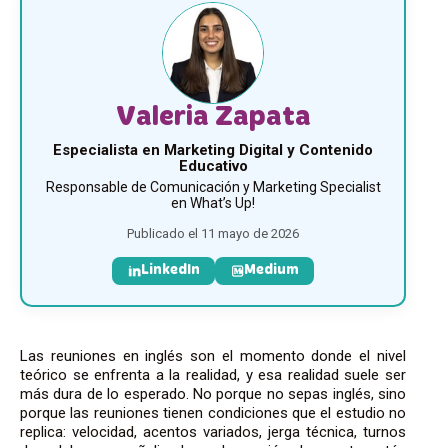
Valeria Zapata
Especialista en Marketing Digital y Contenido
Educativo
Responsable de Comunicación y Marketing Specialist
en What’s Up!
Publicado el 11 mayo de 2026
LinkedIn
Medium
Las reuniones en inglés son el momento donde el nivel
teórico se enfrenta a la realidad, y esa realidad suele ser
más dura de lo esperado. No porque no sepas inglés, sino
porque las reuniones tienen condiciones que el estudio no
replica: velocidad, acentos variados, jerga técnica, turnos