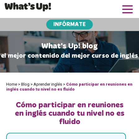
INFÓRMATE
What's Up! blog
el mejor contenido del mejor curso de inglés
Home
>
Blog
>
Aprender inglés
>
Cómo participar en reuniones en
inglés cuando tu nivel no es fluido
Cómo participar en reuniones
en inglés cuando tu nivel no es
fluido