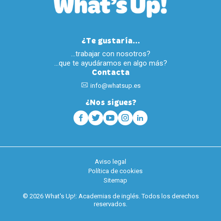
¿Te gustaría...
…trabajar con nosotros?
…que te ayudáramos en algo más?
Contacta
info@whatsup.es
¿Nos sigues?
Aviso legal
Política de cookies
Sitemap
© 2026 What's Up!: Academias de inglés. Todos los derechos
reservados.