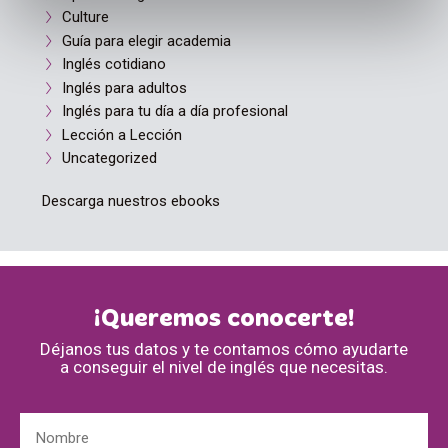
Culture
Guía para elegir academia
Inglés cotidiano
Inglés para adultos
Inglés para tu día a día profesional
Lección a Lección
Uncategorized
Descarga nuestros ebooks
¡Queremos conocerte!
Déjanos tus datos y te contamos cómo ayudarte
a conseguir el nivel de inglés que necesitas.