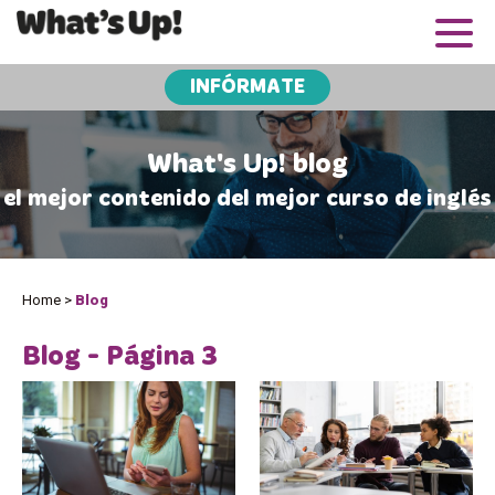
INFÓRMATE
What's Up! blog
el mejor contenido del mejor curso de inglés
Home
>
Blog
Blog - Página 3