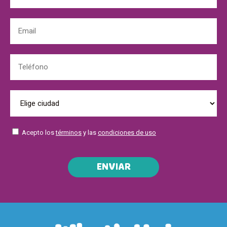
Acepto los
términos
y las
condiciones de uso
ENVIAR