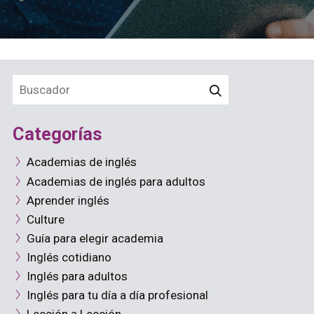
Categorías
Academias de inglés
Academias de inglés para adultos
Aprender inglés
Culture
Guía para elegir academia
Inglés cotidiano
Inglés para adultos
Inglés para tu día a día profesional