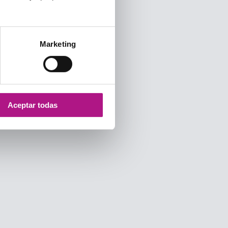
Marketing
Aceptar todas