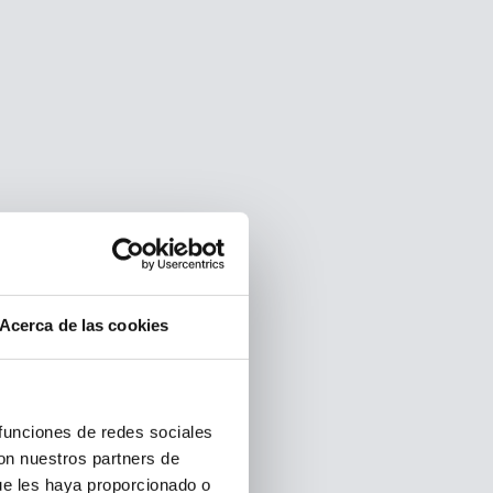
Acerca de las cookies
 funciones de redes sociales
con nuestros partners de
ue les haya proporcionado o