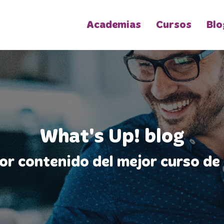
Academias
Cursos
Blo
What's Up! blog
jor contenido del mejor curso de 