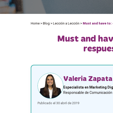
Home
>
Blog
>
Lección a Lección
>
Must and have to: 
Must and have
respue
Valeria Zapata
Especialista en Marketing Dig
Responsable de Comunicación y
Publicado el 30 abril de 2019