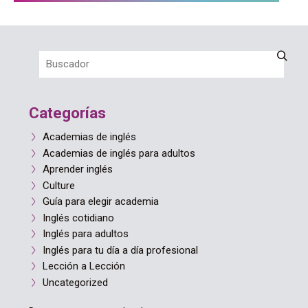
Categorías
Academias de inglés
Academias de inglés para adultos
Aprender inglés
Culture
Guía para elegir academia
Inglés cotidiano
Inglés para adultos
Inglés para tu día a día profesional
Lección a Lección
Uncategorized