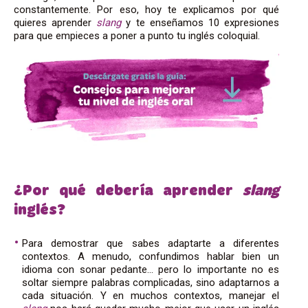
constantemente. Por eso, hoy te explicamos por qué
quieres aprender
slang
y te enseñamos 10 expresiones
para que empieces a poner a punto tu inglés coloquial.
¿Por qué debería aprender
slang
inglés?
Para demostrar que sabes adaptarte a diferentes
contextos. A menudo, confundimos hablar bien un
idioma con sonar pedante… pero lo importante no es
soltar siempre palabras complicadas, sino adaptarnos a
cada situación. Y en muchos contextos, manejar el