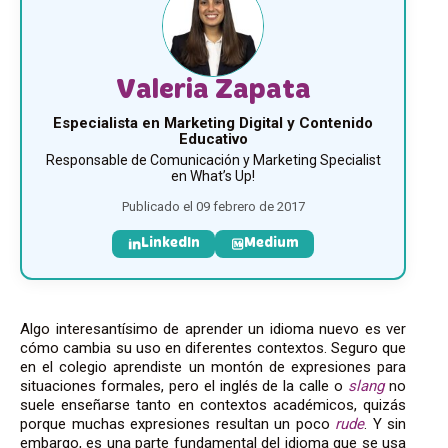
Valeria Zapata
Especialista en Marketing Digital y Contenido
Educativo
Responsable de Comunicación y Marketing Specialist
en What’s Up!
Publicado el 09 febrero de 2017
LinkedIn
Medium
Algo interesantísimo de aprender un idioma nuevo es ver
cómo cambia su uso en diferentes contextos. Seguro que
en el colegio aprendiste un montón de expresiones para
situaciones formales, pero el inglés de la calle o
slang
no
suele enseñarse tanto en contextos académicos, quizás
porque muchas expresiones resultan un poco
rude
. Y sin
embargo, es una parte fundamental del idioma que se usa