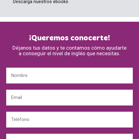
Descarga nuestros ebooks
¡Queremos conocerte!
Déjanos tus datos y te contamos cómo ayudarte
a conseguir el nivel de inglés que necesitas.