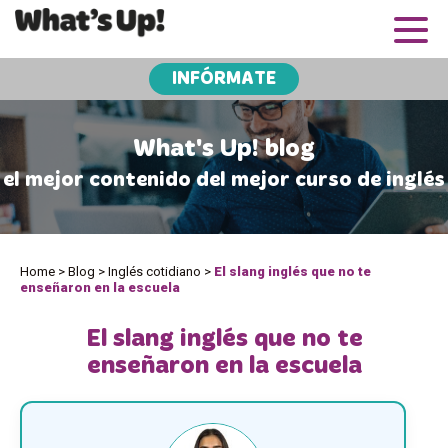
INFÓRMATE
What's Up! blog
el mejor contenido del mejor curso de inglés
Home
>
Blog
>
Inglés cotidiano
>
El slang inglés que no te
enseñaron en la escuela
El slang inglés que no te
enseñaron en la escuela