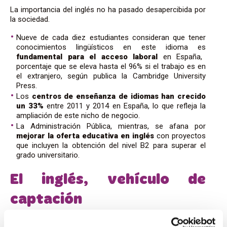
La importancia del inglés no ha pasado desapercibida por
la sociedad.
Nueve de cada diez estudiantes consideran que tener
conocimientos lingüísticos en este idioma es
fundamental para el acceso laboral
en España,
porcentaje que se eleva hasta el 96% si el trabajo es en
el extranjero, según publica la Cambridge University
Press.
Los
centros de enseñanza de idiomas han crecido
un 33%
entre 2011 y 2014 en España, lo que refleja la
ampliación de este nicho de negocio.
La Administración Pública, mientras, se afana por
mejorar la oferta educativa en inglés
con proyectos
que incluyen la obtención del nivel B2 para superar el
grado universitario.
El inglés, vehículo de
captación