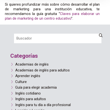
Si quieres profundizar más sobre cómo desarrollar el plan
de marketing para una institución educativa, te
recomendamos la guía gratuita “
Claves para elaborar un
plan de marketing de un centro educativo
”.
Categorías
Academias de inglés
Academias de inglés para adultos
Aprender inglés
Culture
Guía para elegir academia
Inglés cotidiano
Inglés para adultos
Inglés para tu día a día profesional