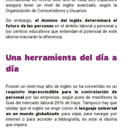
asegura tener un nivel de inglés avanzado, según la
Organización de Consumidores y Usuarios.
Sin embargo,
el dominio del inglés determinará el
futuro de las personas
en el ámbito laboral y personal y
los centros educativos que entiendan el potencial de este
idioma marcarán la diferencia.
Una herramienta del día a
día
Poseer un nivel muy alto de inglés se ha convertido en un
requisito imprescindible para la contratación de
personal
por las empresas, según pone de manifiesto la
Guía del mercado laboral 2016 de Hays. Tampoco hay que
olvidar que el inglés se erige como el
lenguaje universal
en un mundo globalizado
: para viajar, para navegar por
internet o para acceder a bibliografía, es este el idioma
que impera.