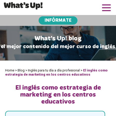
INFÓRMATE
What's Up! blog
el mejor contenido del mejor curso de inglés
Home
>
Blog
>
Inglés para tu día a día profesional
>
El inglés como
estrategia de marketing en los centros educativos
El inglés como estrategia de
marketing en los centros
educativos