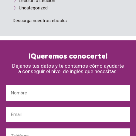
Lección a Lección
Uncategorized
Descarga nuestros ebooks
¡Queremos conocerte!
Déjanos tus datos y te contamos cómo ayudarte
a conseguir el nivel de inglés que necesitas.