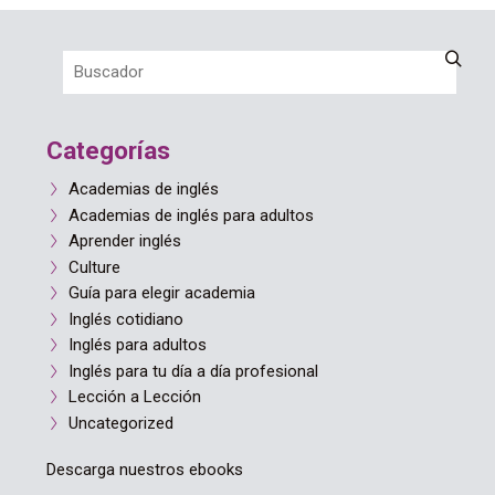
Categorías
Academias de inglés
Academias de inglés para adultos
Aprender inglés
Culture
Guía para elegir academia
Inglés cotidiano
Inglés para adultos
Inglés para tu día a día profesional
Lección a Lección
Uncategorized
Descarga nuestros ebooks