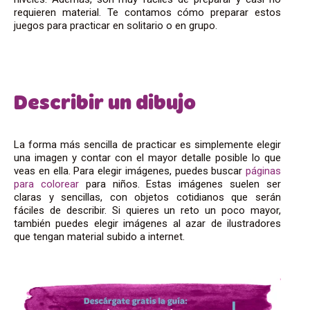
requieren material. Te contamos cómo preparar estos
juegos para practicar en solitario o en grupo.
Describir un dibujo
La forma más sencilla de practicar es simplemente elegir
una imagen y contar con el mayor detalle posible lo que
veas en ella. Para elegir imágenes, puedes buscar
páginas
para colorear
para niños. Estas imágenes suelen ser
claras y sencillas, con objetos cotidianos que serán
fáciles de describir. Si quieres un reto un poco mayor,
también puedes elegir imágenes al azar de ilustradores
que tengan material subido a internet.