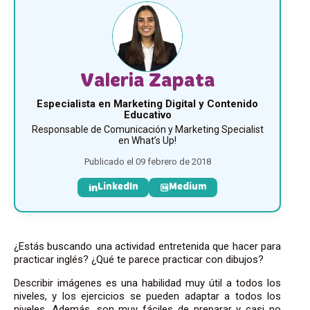
Valeria Zapata
Especialista en Marketing Digital y Contenido
Educativo
Responsable de Comunicación y Marketing Specialist
en What’s Up!
Publicado el 09 febrero de 2018
LinkedIn
Medium
¿Estás buscando una actividad entretenida que hacer para
practicar inglés? ¿Qué te parece practicar con dibujos?
Describir imágenes es una habilidad muy útil a todos los
niveles, y los ejercicios se pueden adaptar a todos los
niveles. Además, son muy fáciles de preparar y casi no