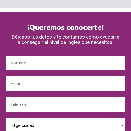
¡Queremos conocerte!
Déjanos tus datos y te contamos cómo ayudarte
a conseguir el nivel de inglés que necesitas.