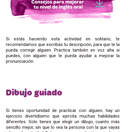
Si estás haciendo esta actividad en solitario, te
recomendamos que escribas tu descripción, para que te la
pueda corregir alguien. Practica también en voz alta si
puedes, con alguien que te pueda ayudar a mejorar la
pronunciación.
Dibujo guiado
Si tienes oportunidad de practicar con alguien, hay un
ejercicio divertidísimo que ejercita muchas habilidades
diferentes. Solo tienes que elegir un dibujo, cuanto más
sencillo mejor, sin que lo vea la persona con la que vayas