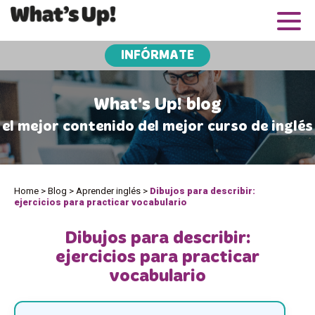
INFÓRMATE
What's Up! blog
el mejor contenido del mejor curso de inglés
Home
>
Blog
>
Aprender inglés
>
Dibujos para describir:
ejercicios para practicar vocabulario
Dibujos para describir:
ejercicios para practicar
vocabulario