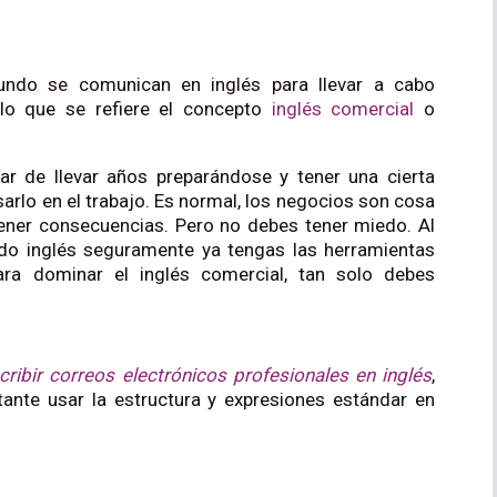
undo se comunican en inglés para llevar a cabo
 lo que se refiere el concepto
inglés comercial
o
sar de llevar años preparándose y tener una cierta
sarlo en el trabajo. Es normal, los negocios son cosa
ener consecuencias. Pero no debes tener miedo. Al
ando inglés seguramente ya tengas las herramientas
ara dominar el inglés comercial, tan solo debes
cribir correos electrónicos profesionales en inglés
,
tante usar la estructura y expresiones estándar en