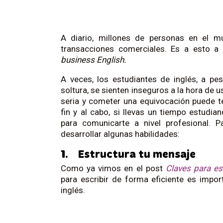
A diario, millones de personas en el m
transacciones comerciales. Es a esto a
business English.
A veces, los estudiantes de inglés, a pe
soltura, se sienten inseguros a la hora de u
seria y cometer una equivocación puede t
fin y al cabo, si llevas un tiempo estudi
para comunicarte a nivel profesional. P
desarrollar algunas habilidades:
1.
Estructura tu mensaje
Como ya vimos en el post
Claves para es
para escribir de forma eficiente es impor
inglés.