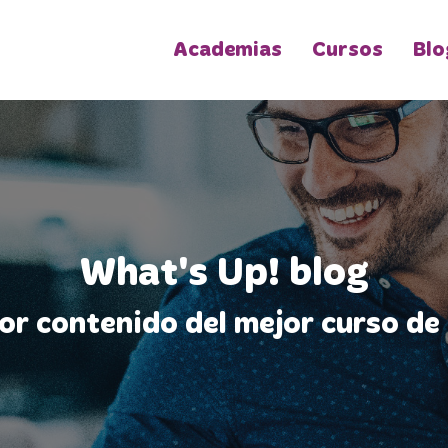
Academias
Cursos
Blo
What's Up! blog
jor contenido del mejor curso de 