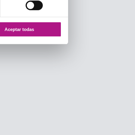
Aceptar todas