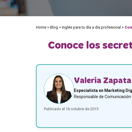
Home
>
Blog
>
Inglés para tu día a día profesional
>
Con
Conoce los secret
Valeria Zapata
Especialista en Marketing Dig
Responsable de Comunicación y
Publicado el 16 octubre de 2015