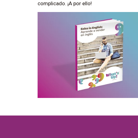
complicado. ¡A por ello!