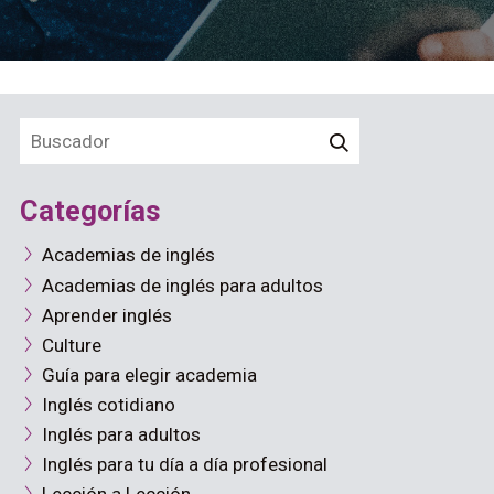
Categorías
Academias de inglés
Academias de inglés para adultos
Aprender inglés
Culture
Guía para elegir academia
Inglés cotidiano
Inglés para adultos
Inglés para tu día a día profesional