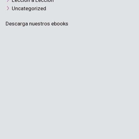
Lección a Lección
Uncategorized
Descarga nuestros ebooks