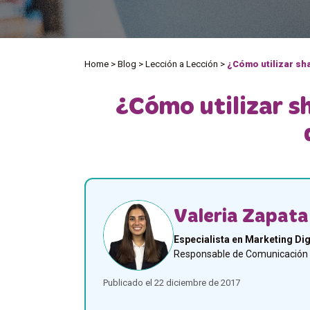
Home
>
Blog
>
Lección a Lección
>
¿Cómo utilizar sha
¿Cómo utilizar sh
Valeria Zapata
Especialista en Marketing Dig
Responsable de Comunicación y
Publicado el 22 diciembre de 2017