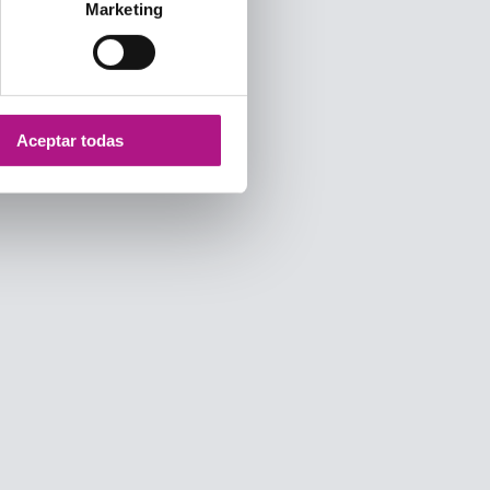
Marketing
Aceptar todas