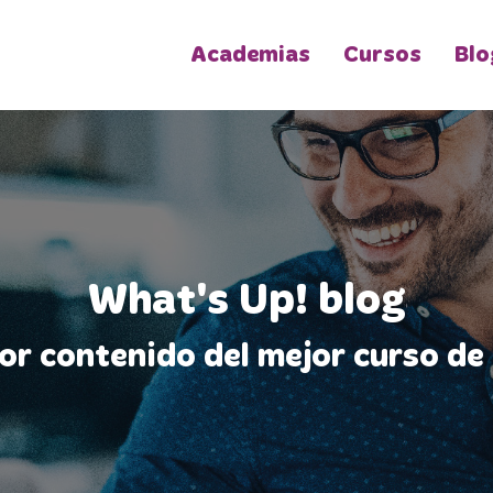
Academias
Cursos
Blo
What's Up! blog
jor contenido del mejor curso de 