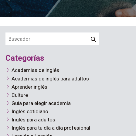
Categorías
Academias de inglés
Academias de inglés para adultos
Aprender inglés
Culture
Guía para elegir academia
Inglés cotidiano
Inglés para adultos
Inglés para tu día a día profesional