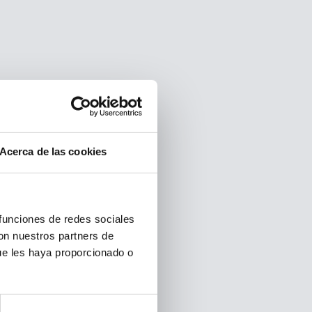
Acerca de las cookies
 funciones de redes sociales
con nuestros partners de
ue les haya proporcionado o